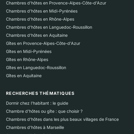
Chambres d'hôtes en Provence-Alpes-Côte-d'Azur
Chambres d'hôtes en Midi-Pyrénées
Chambres d'hôtes en Rhône-Alpes
Chambres d'hôtes en Languedoc-Roussillon
Chambres d'hôtes en Aquitaine
Gîtes en Provence-Alpes-Côte-d'Azur
Gîtes en Midi-Pyrénées
Gîtes en Rhône-Alpes
Gîtes en Languedoc-Roussillon
Gîtes en Aquitaine
RECHERCHES THÉMATIQUES
Dormir chez l'habitant : le guide
Chambre d'hôtes ou gîte : que choisir ?
Chambres d'hôtes dans les plus beaux villages de France
Chambres d'hôtes à Marseille