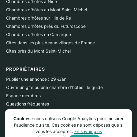
Chambres d'hôtes à Nice
Chambres d'hôtes au Mont Saint-Michel
Chambres d'hôtes sur l'Ile de Ré
Chambres d'hôtes près du Futuroscope
Chambres d'hôtes en Camargue
Gîtes dans les plus beaux villages de France
Gîtes près du Mont Saint-Michel
PROPRIÉTAIRES
Publier une annonce : 29 €/an
Ouvrir un gîte ou une chambre d'hôtes : le guide
Espace membres
Questions fréquentes
Nous contacter
Cookies :
nous utilisons Google Analytics pour mesurer
l'audience du site. Ces cookies ne sont déposés que si
vous les acceptez.
En savoir plus