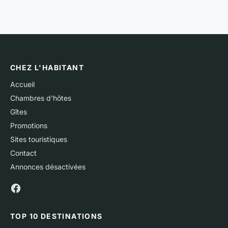
CHEZ L'HABITANT
Accueil
Chambres d'hôtes
Gîtes
Promotions
Sites touristiques
Contact
Annonces désactivées
TOP 10 DESTINATIONS