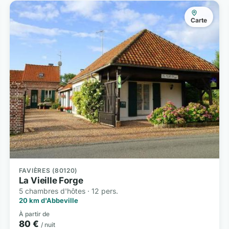
Carte
FAVIÈRES (80120)
La Vieille Forge
5 chambres d'hôtes · 12 pers.
20 km d'Abbeville
À partir de
80 €
/ nuit