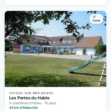
Carte
CAYEUX-SUR-MER (80410)
Les Portes du Hable
5 chambres d'hôtes · 15 pers.
24 km d'Abbeville