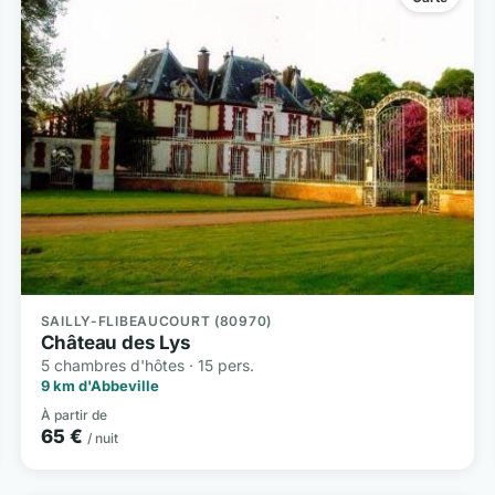
SAILLY-FLIBEAUCOURT (80970)
Château des Lys
5 chambres d'hôtes · 15 pers.
9 km d'Abbeville
À partir de
65 €
/ nuit