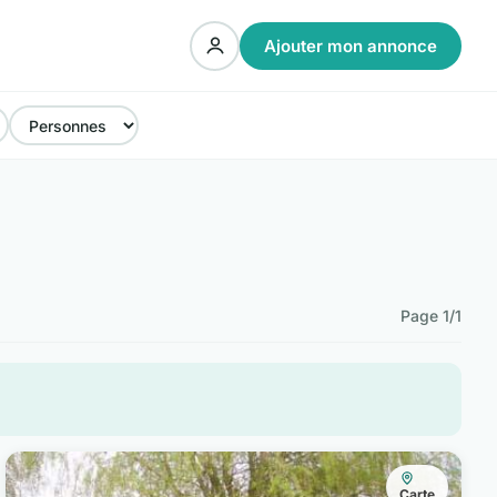
Ajouter mon annonce
Page 1/1
Carte