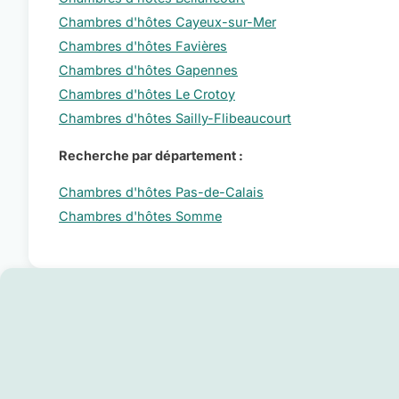
Chambres d'hôtes Cayeux-sur-Mer
Chambres d'hôtes Favières
Chambres d'hôtes Gapennes
Chambres d'hôtes Le Crotoy
Chambres d'hôtes Sailly-Flibeaucourt
Recherche par département :
Chambres d'hôtes Pas-de-Calais
Chambres d'hôtes Somme