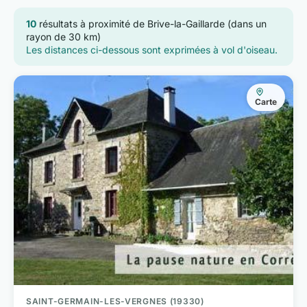
10
résultats à proximité de Brive-la-Gaillarde (dans un
rayon de 30 km)
Les distances ci-dessous sont exprimées à vol d'oiseau.
Carte
SAINT-GERMAIN-LES-VERGNES (19330)