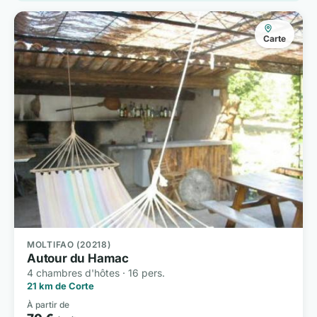
Carte
MOLTIFAO (20218)
Autour du Hamac
4 chambres d'hôtes · 16 pers.
21 km de Corte
À partir de