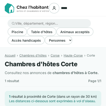
Piscine
Table d'hôtes
Animaux acceptés
Accès handicapés
Accueil
Chambres d'hôtes
Corse
Haute-Corse
Corte
Chambres d'hôtes Corte
Consultez nos annonces de
chambres d'hôtes à Corte.
1 résultat
Page 1/1
1
résultat à proximité de Corte (dans un rayon de 30 km)
Les distances ci-dessous sont exprimées à vol d'oiseau.