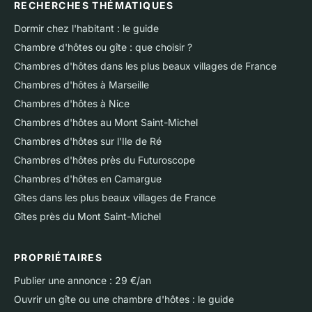
RECHERCHES THÉMATIQUES
Dormir chez l'habitant : le guide
Chambre d'hôtes ou gîte : que choisir ?
Chambres d'hôtes dans les plus beaux villages de France
Chambres d'hôtes à Marseille
Chambres d'hôtes à Nice
Chambres d'hôtes au Mont Saint-Michel
Chambres d'hôtes sur l'Ile de Ré
Chambres d'hôtes près du Futuroscope
Chambres d'hôtes en Camargue
Gîtes dans les plus beaux villages de France
Gîtes près du Mont Saint-Michel
PROPRIÉTAIRES
Publier une annonce : 29 €/an
Ouvrir un gîte ou une chambre d'hôtes : le guide