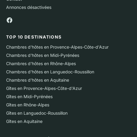
Annonces désactivées
TOP 10 DESTINATIONS
Chambres d'hôtes en Provence-Alpes-Côte-d'Azur
Chambres d'hôtes en Midi-Pyrénées
Chambres d'hôtes en Rhône-Alpes
Chambres d'hôtes en Languedoc-Roussillon
Chambres d'hôtes en Aquitaine
Gîtes en Provence-Alpes-Côte-d'Azur
Gîtes en Midi-Pyrénées
Gîtes en Rhône-Alpes
Gîtes en Languedoc-Roussillon
Gîtes en Aquitaine