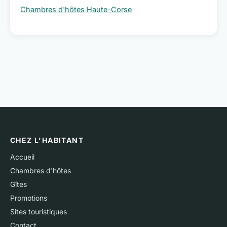
Chambres d'hôtes Haute-Corse
CHEZ L'HABITANT
Accueil
Chambres d'hôtes
Gîtes
Promotions
Sites touristiques
Contact