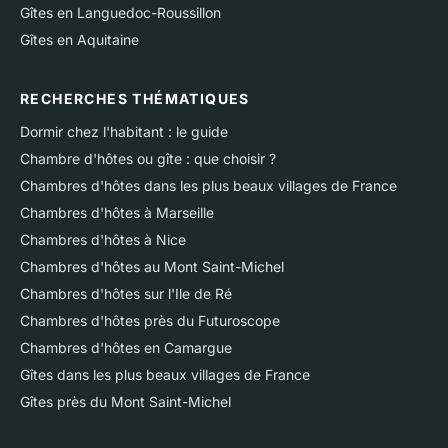
Gîtes en Languedoc-Roussillon
Gîtes en Aquitaine
RECHERCHES THÉMATIQUES
Dormir chez l'habitant : le guide
Chambre d'hôtes ou gîte : que choisir ?
Chambres d'hôtes dans les plus beaux villages de France
Chambres d'hôtes à Marseille
Chambres d'hôtes à Nice
Chambres d'hôtes au Mont Saint-Michel
Chambres d'hôtes sur l'Ile de Ré
Chambres d'hôtes près du Futuroscope
Chambres d'hôtes en Camargue
Gîtes dans les plus beaux villages de France
Gîtes près du Mont Saint-Michel