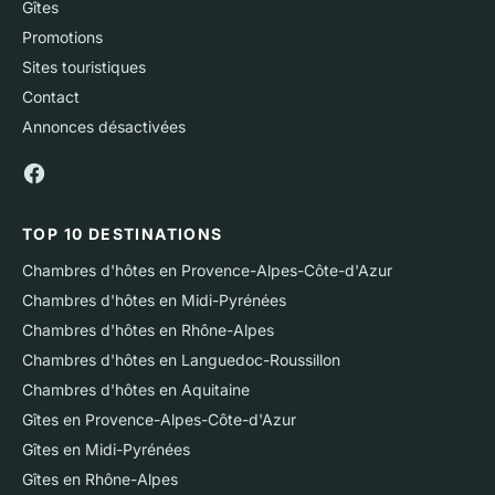
Gîtes
Promotions
Sites touristiques
Contact
Annonces désactivées
TOP 10 DESTINATIONS
Chambres d'hôtes en Provence-Alpes-Côte-d'Azur
Chambres d'hôtes en Midi-Pyrénées
Chambres d'hôtes en Rhône-Alpes
Chambres d'hôtes en Languedoc-Roussillon
Chambres d'hôtes en Aquitaine
Gîtes en Provence-Alpes-Côte-d'Azur
Gîtes en Midi-Pyrénées
Gîtes en Rhône-Alpes