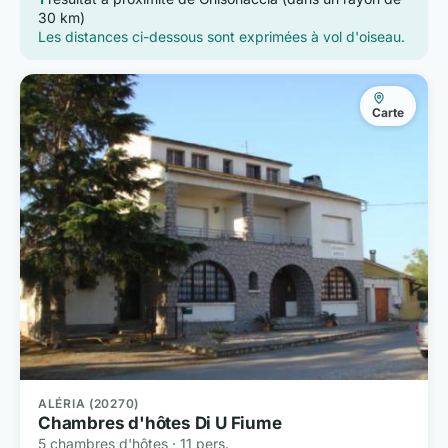
30 km)
Les distances ci-dessous sont exprimées à vol d'oiseau.
Carte
ALÉRIA (20270)
Chambres d'hôtes Di U Fiume
5 chambres d'hôtes · 11 pers.