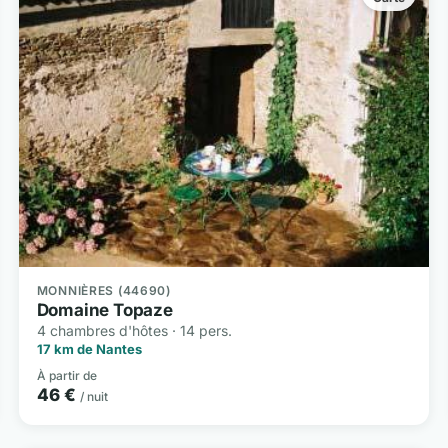
MONNIÈRES (44690)
Domaine Topaze
4 chambres d'hôtes · 14 pers.
17 km de Nantes
À partir de
46 €
/ nuit