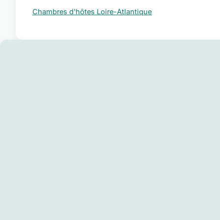
Chambres d'hôtes Loire-Atlantique