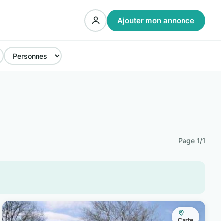
Ajouter mon annonce
Page 1/1
Carte