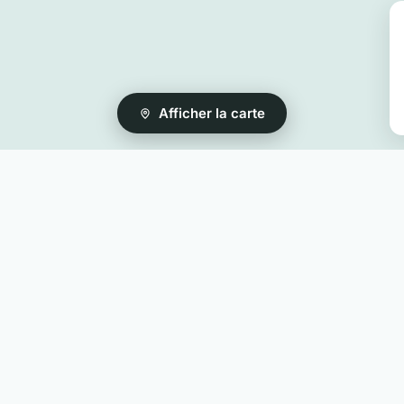
Afficher la carte