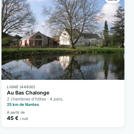
LIGNÉ (44850)
Au Bas Chalonge
2 chambres d'hôtes · 4 pers.
25 km de Nantes
À partir de
45 €
/ nuit