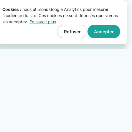
Cookies :
nous utilisons Google Analytics pour mesurer
l'audience du site. Ces cookies ne sont déposés que si vous
les acceptez.
En savoir plus
Refuser
Accepter