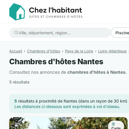
Piscin
Accueil
Chambres d'hôtes
Pays de la Loire
Loire-Atlantique
Chambres d'hôtes Nantes
Consultez nos annonces de
chambres d'hôtes à Nantes.
5 résultats
5
résultats à proximité de Nantes (dans un rayon de 30 km)
Les distances ci-dessous sont exprimées à vol d'oiseau.
Carte