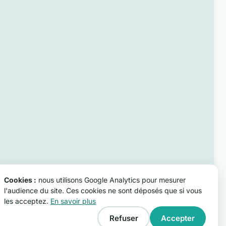
Cookies :
nous utilisons Google Analytics pour mesurer
l'audience du site. Ces cookies ne sont déposés que si vous
les acceptez.
En savoir plus
Refuser
Accepter