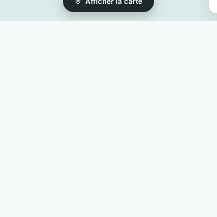
Afficher la carte