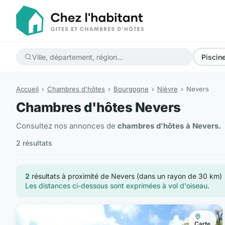
Piscin
Accueil
Chambres d'hôtes
Bourgogne
Nièvre
Nevers
Chambres d'hôtes Nevers
Consultez nos annonces de
chambres d'hôtes à Nevers.
2 résultats
2
résultats à proximité de Nevers (dans un rayon de 30 km)
Les distances ci-dessous sont exprimées à vol d'oiseau.
Carte