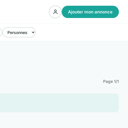
Ajouter mon annonce
Page 1/1