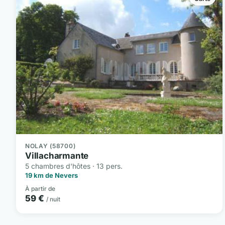
NOLAY (58700)
Villacharmante
5 chambres d'hôtes · 13 pers.
19 km de Nevers
À partir de
59 €
/ nuit