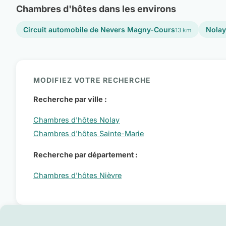
Chambres d'hôtes dans les environs
Circuit automobile de Nevers Magny-Cours
Nolay
13 km
MODIFIEZ VOTRE RECHERCHE
Recherche par ville :
Chambres d'hôtes Nolay
Chambres d'hôtes Sainte-Marie
Recherche par département :
Chambres d'hôtes Nièvre