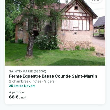
SAINTE-MARIE (58330)
Ferme Equestre Basse Cour de Saint-Martin
2 chambres d'hôtes · 9 pers.
25 km de Nevers
À partir de
66 €
/ nuit