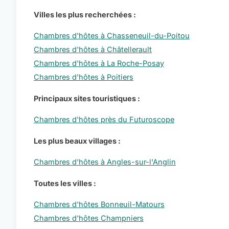
Villes les plus recherchées :
Chambres d'hôtes à Chasseneuil-du-Poitou
Chambres d'hôtes à Châtellerault
Chambres d'hôtes à La Roche-Posay
Chambres d'hôtes à Poitiers
Principaux sites touristiques :
Chambres d'hôtes près du Futuroscope
Les plus beaux villages :
Chambres d'hôtes à Angles-sur-l'Anglin
Toutes les villes :
Chambres d'hôtes Bonneuil-Matours
Chambres d'hôtes Champniers