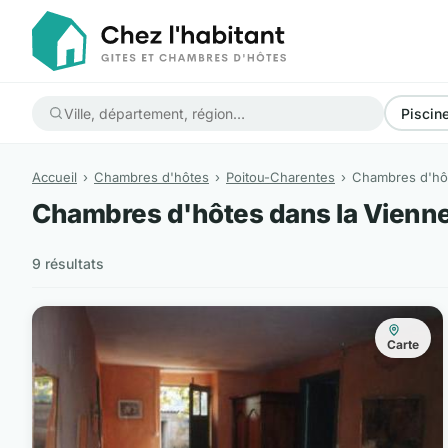
Piscin
Accueil
Chambres d'hôtes
Poitou-Charentes
Chambres d'hôt
Chambres d'hôtes dans la Vienn
9 résultats
Carte