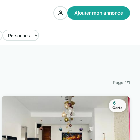
Ajouter mon annonce
Page 1/1
Carte