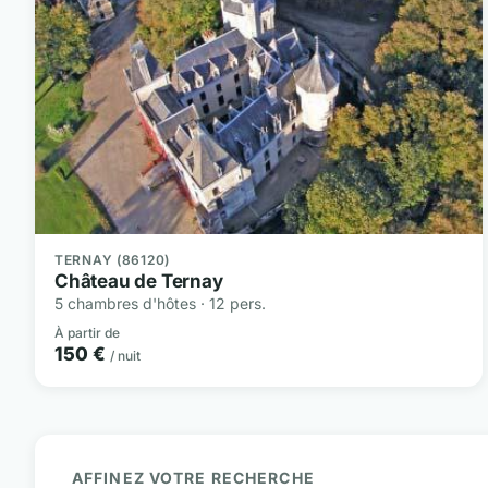
TERNAY (86120)
Château de Ternay
5 chambres d'hôtes · 12 pers.
À partir de
150 €
/ nuit
AFFINEZ VOTRE RECHERCHE