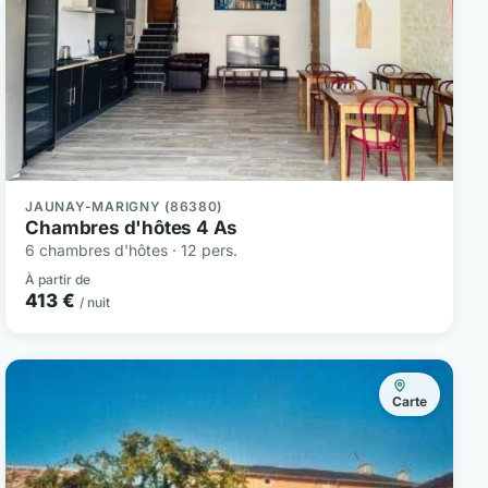
JAUNAY-MARIGNY (86380)
Chambres d'hôtes 4 As
6 chambres d'hôtes · 12 pers.
À partir de
413 €
/ nuit
Carte