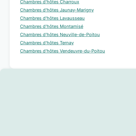
Chambres d'hôtes Charroux
Chambres d'hôtes Jaunay-Marigny
Chambres d'hôtes Lavausseau
Chambres d'hôtes Montamisé
Chambres d'hôtes Neuville-de-Poitou
Chambres d'hôtes Ternay
Chambres d'hôtes Vendeuvre-du-Poitou