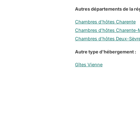
Autres départements de la rég
Chambres d'hôtes Charente
Chambres d'hôtes Charente-M
Chambres d'hôtes Deux-Sèvr
Autre type d'hébergement :
Gîtes Vienne