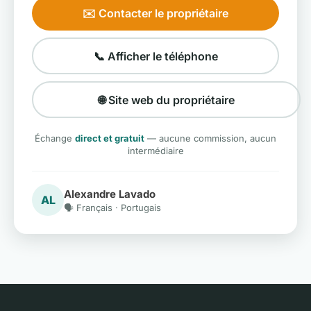
✉️ Contacter le propriétaire
📞 Afficher le téléphone
🌐 Site web du propriétaire
Échange
direct et gratuit
— aucune commission, aucun
intermédiaire
Alexandre Lavado
AL
🗣️ Français · Portugais