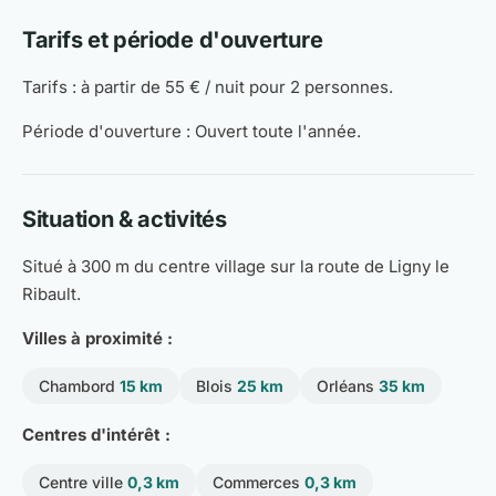
Tarifs et période d'ouverture
Tarifs : à partir de 55 € / nuit pour 2 personnes.
Période d'ouverture : Ouvert toute l'année.
Situation & activités
Situé à 300 m du centre village sur la route de Ligny le
Ribault.
Villes à proximité :
Chambord
15 km
Blois
25 km
Orléans
35 km
Centres d'intérêt :
Centre ville
0,3 km
Commerces
0,3 km