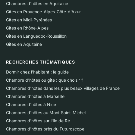
Chambres d'hôtes en Aquitaine
Gîtes en Provence-Alpes-Côte-d'Azur
Gîtes en Midi-Pyrénées
Gîtes en Rhône-Alpes
Gîtes en Languedoc-Roussillon
Gîtes en Aquitaine
RECHERCHES THÉMATIQUES
Dormir chez l'habitant : le guide
Chambre d'hôtes ou gîte : que choisir ?
Chambres d'hôtes dans les plus beaux villages de France
Chambres d'hôtes à Marseille
Chambres d'hôtes à Nice
Chambres d'hôtes au Mont Saint-Michel
Chambres d'hôtes sur l'Ile de Ré
Chambres d'hôtes près du Futuroscope