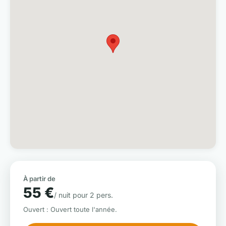
À partir de
55 €
/ nuit pour 2 pers.
Ouvert : Ouvert toute l'année.