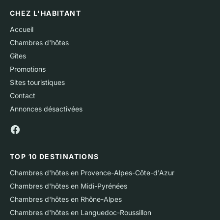
CHEZ L'HABITANT
Accueil
Chambres d'hôtes
Gîtes
Promotions
Sites touristiques
Contact
Annonces désactivées
TOP 10 DESTINATIONS
Chambres d'hôtes en Provence-Alpes-Côte-d'Azur
Chambres d'hôtes en Midi-Pyrénées
Chambres d'hôtes en Rhône-Alpes
Chambres d'hôtes en Languedoc-Roussillon