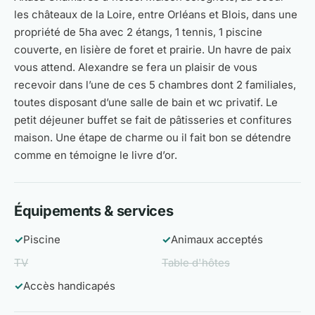
les châteaux de la Loire, entre Orléans et Blois, dans une
propriété de 5ha avec 2 étangs, 1 tennis, 1 piscine
couverte, en lisière de foret et prairie. Un havre de paix
vous attend. Alexandre se fera un plaisir de vous
recevoir dans l’une de ces 5 chambres dont 2 familiales,
toutes disposant d’une salle de bain et wc privatif. Le
petit déjeuner buffet se fait de pâtisseries et confitures
maison. Une étape de charme ou il fait bon se détendre
comme en témoigne le livre d’or.
Équipements & services
✓
Piscine
✓
Animaux acceptés
TV
Table d'hôtes
✓
Accès handicapés