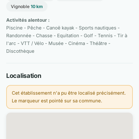
Vignoble
10 km
Activités alentour :
Piscine - Pêche - Canoë kayak - Sports nautiques -
Randonnée - Chasse - Equitation - Golf - Tennis - Tir à
l'arc - VTT / Vélo - Musée - Cinéma - Théâtre -
Discothèque
Localisation
Cet établissement n'a pu être localisé précisément.
Le marqueur est pointé sur sa commune.