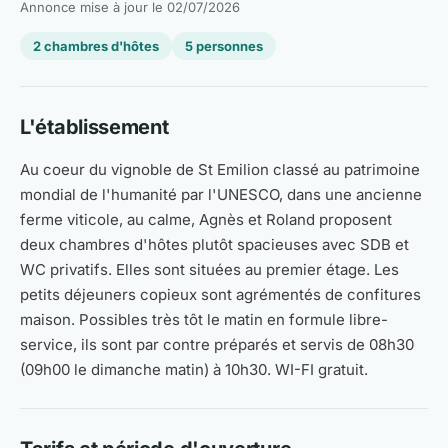
Annonce mise à jour le
02/07/2026
2 chambres d'hôtes
5 personnes
L'établissement
Au coeur du vignoble de St Emilion classé au patrimoine
mondial de l'humanité par l'UNESCO, dans une ancienne
ferme viticole, au calme, Agnès et Roland proposent
deux chambres d'hôtes plutôt spacieuses avec SDB et
WC privatifs. Elles sont situées au premier étage. Les
petits déjeuners copieux sont agrémentés de confitures
maison. Possibles très tôt le matin en formule libre-
service, ils sont par contre préparés et servis de 08h30
(09h00 le dimanche matin) à 10h30. WI-FI gratuit.