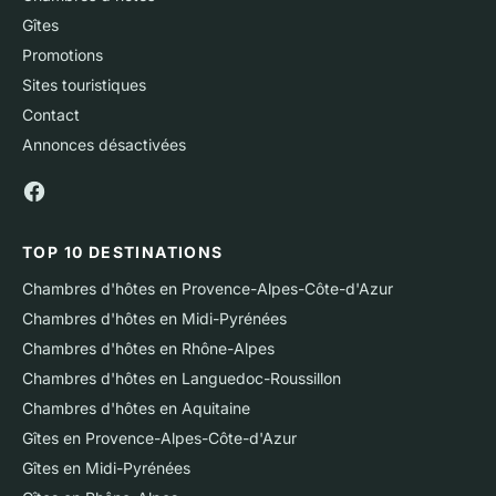
Gîtes
Promotions
Sites touristiques
Contact
Annonces désactivées
TOP 10 DESTINATIONS
Chambres d'hôtes en Provence-Alpes-Côte-d'Azur
Chambres d'hôtes en Midi-Pyrénées
Chambres d'hôtes en Rhône-Alpes
Chambres d'hôtes en Languedoc-Roussillon
Chambres d'hôtes en Aquitaine
Gîtes en Provence-Alpes-Côte-d'Azur
Gîtes en Midi-Pyrénées