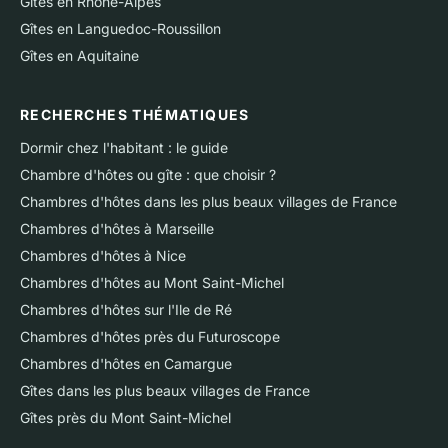
Gîtes en Rhône-Alpes
Gîtes en Languedoc-Roussillon
Gîtes en Aquitaine
RECHERCHES THÉMATIQUES
Dormir chez l'habitant : le guide
Chambre d'hôtes ou gîte : que choisir ?
Chambres d'hôtes dans les plus beaux villages de France
Chambres d'hôtes à Marseille
Chambres d'hôtes à Nice
Chambres d'hôtes au Mont Saint-Michel
Chambres d'hôtes sur l'Ile de Ré
Chambres d'hôtes près du Futuroscope
Chambres d'hôtes en Camargue
Gîtes dans les plus beaux villages de France
Gîtes près du Mont Saint-Michel