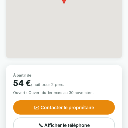
À partir de
54 €
/ nuit pour 2 pers.
Ouvert : Ouvert du 1er mars au 30 novembre.
✉️ Contacter le propriétaire
📞 Afficher le téléphone