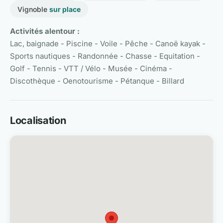
Vignoble
sur place
Activités alentour :
Lac, baignade - Piscine - Voile - Pêche - Canoë kayak -
Sports nautiques - Randonnée - Chasse - Equitation -
Golf - Tennis - VTT / Vélo - Musée - Cinéma -
Discothèque - Oenotourisme - Pétanque - Billard
Localisation