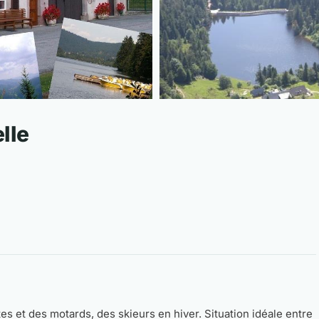
lle
es et des motards, des skieurs en hiver. Situation idéale entre