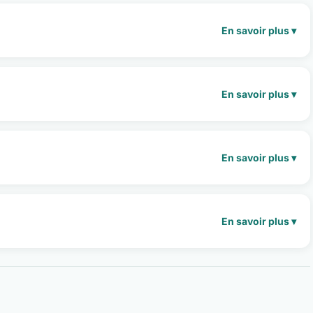
En savoir plus ▾
En savoir plus ▾
En savoir plus ▾
En savoir plus ▾