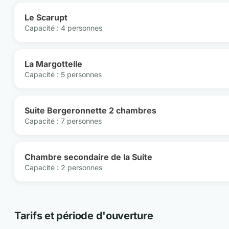
Le Scarupt
Capacité : 4 personnes
La Margottelle
Capacité : 5 personnes
Suite Bergeronnette 2 chambres
Capacité : 7 personnes
Chambre secondaire de la Suite
Capacité : 2 personnes
Tarifs et période d'ouverture