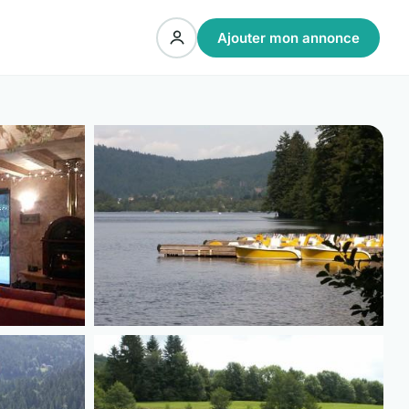
Ajouter mon annonce