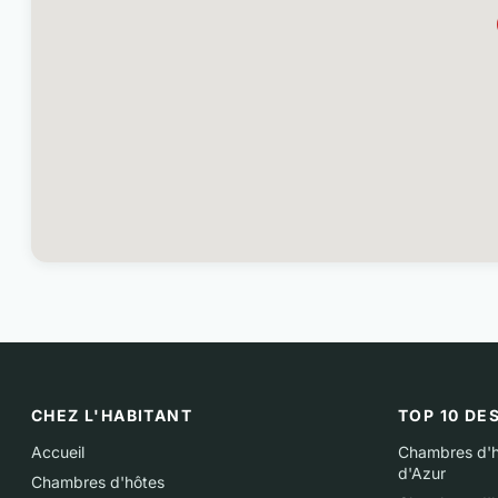
CHEZ L'HABITANT
TOP 10 DE
Accueil
Chambres d'h
d'Azur
Chambres d'hôtes