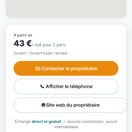
À partir de
43 €
/ nuit pour 2 pers.
Ouvert : Ouvert toute l'année.
✉️ Contacter le propriétaire
📞 Afficher le téléphone
🌐 Site web du propriétaire
Échange
direct et gratuit
— aucune commission, aucun
intermédiaire