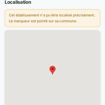
Localisation
Cet établissement n'a pu être localisé précisément.
Le marqueur est pointé sur sa commune.