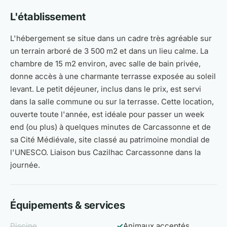
L'établissement
L'hébergement se situe dans un cadre très agréable sur
un terrain arboré de 3 500 m2 et dans un lieu calme. La
chambre de 15 m2 environ, avec salle de bain privée,
donne accès à une charmante terrasse exposée au soleil
levant. Le petit déjeuner, inclus dans le prix, est servi
dans la salle commune ou sur la terrasse. Cette location,
ouverte toute l'année, est idéale pour passer un week
end (ou plus) à quelques minutes de Carcassonne et de
sa Cité Médiévale, site classé au patrimoine mondial de
l'UNESCO. Liaison bus Cazilhac Carcassonne dans la
journée.
Équipements & services
Piscine
✓
Animaux acceptés