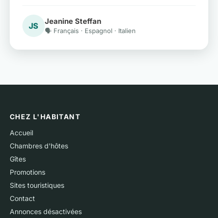
Jeanine Steffan
JS
🗣️ Français · Espagnol · Italien
CHEZ L'HABITANT
Accueil
Chambres d'hôtes
Gîtes
Promotions
Sites touristiques
Contact
Annonces désactivées