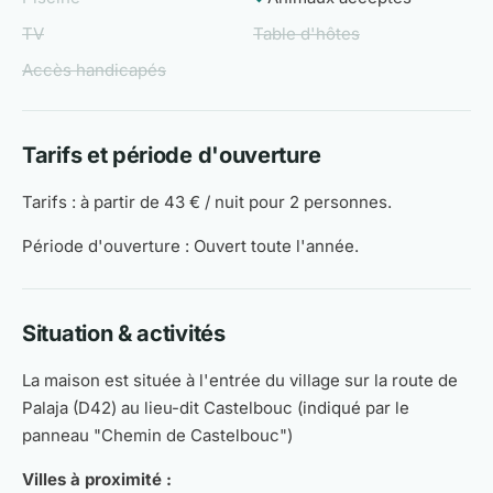
TV
Table d'hôtes
Accès handicapés
Tarifs et période d'ouverture
Tarifs : à partir de 43 € / nuit pour 2 personnes.
Période d'ouverture : Ouvert toute l'année.
Situation & activités
La maison est située à l'entrée du village sur la route de
Palaja (D42) au lieu-dit Castelbouc (indiqué par le
panneau "Chemin de Castelbouc")
Villes à proximité :