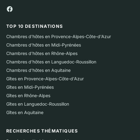
TOP 10 DESTINATIONS
Chambres d'hôtes en Provence-Alpes-Côte-d'Azur
Chambres d'hôtes en Midi-Pyrénées
Chambres d'hôtes en Rhône-Alpes
Chambres d'hôtes en Languedoc-Roussillon
Chambres d'hôtes en Aquitaine
Gîtes en Provence-Alpes-Côte-d'Azur
Gîtes en Midi-Pyrénées
Gîtes en Rhône-Alpes
Gîtes en Languedoc-Roussillon
Gîtes en Aquitaine
RECHERCHES THÉMATIQUES