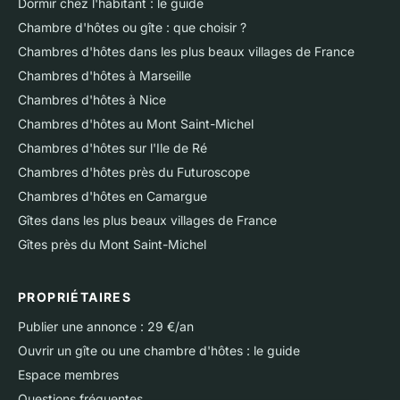
Dormir chez l'habitant : le guide
Chambre d'hôtes ou gîte : que choisir ?
Chambres d'hôtes dans les plus beaux villages de France
Chambres d'hôtes à Marseille
Chambres d'hôtes à Nice
Chambres d'hôtes au Mont Saint-Michel
Chambres d'hôtes sur l'Ile de Ré
Chambres d'hôtes près du Futuroscope
Chambres d'hôtes en Camargue
Gîtes dans les plus beaux villages de France
Gîtes près du Mont Saint-Michel
PROPRIÉTAIRES
Publier une annonce : 29 €/an
Ouvrir un gîte ou une chambre d'hôtes : le guide
Espace membres
Questions fréquentes