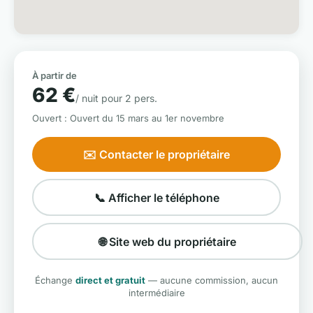
À partir de
62 €
/ nuit pour 2 pers.
Ouvert : Ouvert du 15 mars au 1er novembre
✉️ Contacter le propriétaire
📞 Afficher le téléphone
🌐 Site web du propriétaire
Échange
direct et gratuit
— aucune commission, aucun
intermédiaire