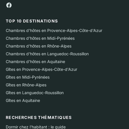
TOP 10 DESTINATIONS
Chambres d'hôtes en Provence-Alpes-Côte-d'Azur
Chambres d'hôtes en Midi-Pyrénées
Chambres d'hôtes en Rhône-Alpes
Chambres d'hôtes en Languedoc-Roussillon
Chambres d'hôtes en Aquitaine
Gîtes en Provence-Alpes-Côte-d'Azur
Gîtes en Midi-Pyrénées
Gîtes en Rhône-Alpes
Gîtes en Languedoc-Roussillon
Gîtes en Aquitaine
RECHERCHES THÉMATIQUES
Dormir chez l'habitant : le guide