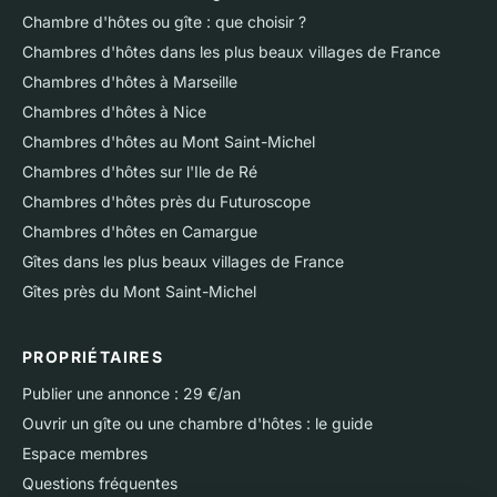
Chambre d'hôtes ou gîte : que choisir ?
Chambres d'hôtes dans les plus beaux villages de France
Chambres d'hôtes à Marseille
Chambres d'hôtes à Nice
Chambres d'hôtes au Mont Saint-Michel
Chambres d'hôtes sur l'Ile de Ré
Chambres d'hôtes près du Futuroscope
Chambres d'hôtes en Camargue
Gîtes dans les plus beaux villages de France
Gîtes près du Mont Saint-Michel
PROPRIÉTAIRES
Publier une annonce : 29 €/an
Ouvrir un gîte ou une chambre d'hôtes : le guide
Espace membres
Questions fréquentes