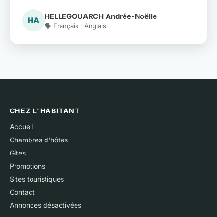
HELLEGOUARCH Andrée-Noëlle
HA
🗣️ Français · Anglais
CHEZ L'HABITANT
Accueil
Chambres d'hôtes
Gîtes
Promotions
Sites touristiques
Contact
Annonces désactivées