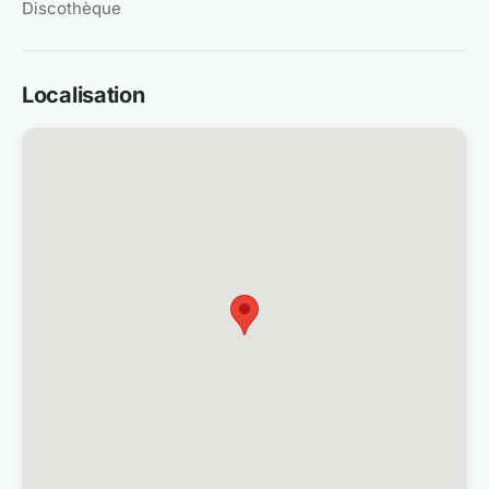
Discothèque
Localisation