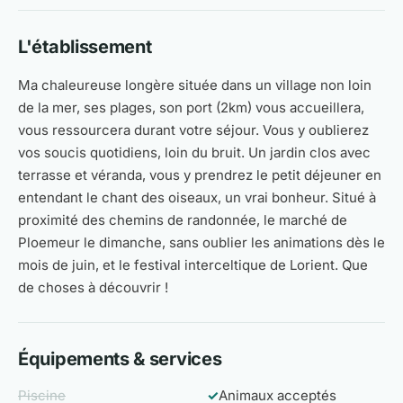
L'établissement
Ma chaleureuse longère située dans un village non loin
de la mer, ses plages, son port (2km) vous accueillera,
vous ressourcera durant votre séjour. Vous y oublierez
vos soucis quotidiens, loin du bruit. Un jardin clos avec
terrasse et véranda, vous y prendrez le petit déjeuner en
entendant le chant des oiseaux, un vrai bonheur. Situé à
proximité des chemins de randonnée, le marché de
Ploemeur le dimanche, sans oublier les animations dès le
mois de juin, et le festival interceltique de Lorient. Que
de choses à découvrir !
Équipements & services
Piscine
✓
Animaux acceptés