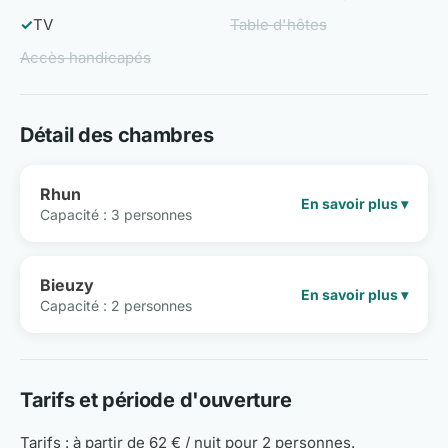
✓
TV
Table d'hôtes
Accès handicapés
Détail des chambres
Rhun
En savoir plus ▾
Capacité : 3 personnes
Bieuzy
En savoir plus ▾
Capacité : 2 personnes
Tarifs et période d'ouverture
Tarifs : à partir de 62 € / nuit pour 2 personnes.