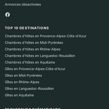
Annonces désactivées
TOP 10 DESTINATIONS
Chambres d'hôtes en Provence-Alpes-Côte-d'Azur
Chambres d'hôtes en Midi-Pyrénées
Chambres d'hôtes en Rhône-Alpes
Chambres d'hôtes en Languedoc-Roussillon
Chambres d'hôtes en Aquitaine
Gîtes en Provence-Alpes-Côte-d'Azur
Gîtes en Midi-Pyrénées
Gîtes en Rhône-Alpes
Gîtes en Languedoc-Roussillon
Gîtes en Aquitaine