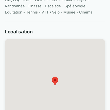
Randonnée - Chasse - Escalade - Spéléologie -
Equitation - Tennis - VTT / Vélo - Musée - Cinéma
Localisation