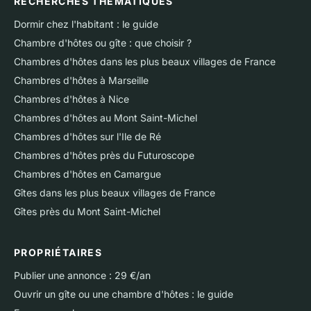
RECHERCHES THÉMATIQUES
Dormir chez l'habitant : le guide
Chambre d'hôtes ou gîte : que choisir ?
Chambres d'hôtes dans les plus beaux villages de France
Chambres d'hôtes à Marseille
Chambres d'hôtes à Nice
Chambres d'hôtes au Mont Saint-Michel
Chambres d'hôtes sur l'Ile de Ré
Chambres d'hôtes près du Futuroscope
Chambres d'hôtes en Camargue
Gîtes dans les plus beaux villages de France
Gîtes près du Mont Saint-Michel
PROPRIÉTAIRES
Publier une annonce : 29 €/an
Ouvrir un gîte ou une chambre d'hôtes : le guide