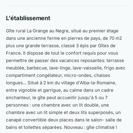
L'établissement
Gîte rural La Grange au Negre, situé au premier étage
dans une ancienne ferme en pierres de pays, de 70 m2
plus une grande terrasse, classé 3 épis par Gîtes de
France. Il dispose de tout le confort requis pour vous
permettre de passer des vacances reposantes: terrasse
meublée, barbecue, lave-linge, lave-vaisselle, frigo avec
compartiment congélateur, micro-ondes, chaises
longues... Situé à 2 km du village d'Alba-la-Romaine,
entre vignoble et garrigue, au calme dans un cadre
enchanteur, le gîte peut accueillir jusqu'à 5 ou 7
personnes : une chambre avec un lit double, une
chambre avec un lit simple et deux lits superposés, un
canapé convertible deux places dans le salon- salle de
bains et toilettes séparées. Nouveau : gîte climatisé !