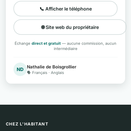
📞 Afficher le téléphone
🌐 Site web du propriétaire
Échange
direct et gratuit
— aucune commission, aucun
intermédiaire
Nathalie de Boisgrollier
ND
🗣️ Français · Anglais
CHEZ L'HABITANT