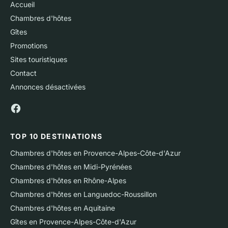
Accueil
Chambres d'hôtes
Gîtes
Promotions
Sites touristiques
Contact
Annonces désactivées
TOP 10 DESTINATIONS
Chambres d'hôtes en Provence-Alpes-Côte-d'Azur
Chambres d'hôtes en Midi-Pyrénées
Chambres d'hôtes en Rhône-Alpes
Chambres d'hôtes en Languedoc-Roussillon
Chambres d'hôtes en Aquitaine
Gîtes en Provence-Alpes-Côte-d'Azur