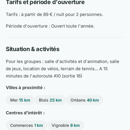
Tarifs et période d'ouverture
Tarifs : à partir de 89 € / nuit pour 2 personnes.
Période d'ouverture : Ouvert toute l'année.
Situation & activités
Pour les groupes : salle d'activités et d'animation, salle
de jeux, location de vélos, terrain de tennis... A 15
minutes de l'autoroute A10 (sortie 16)
Villes à proximité :
Mer
15 km
Blois
25 km
Orléans
40 km
Centres d'intérêt :
Commerces
1 km
Vignoble
8 km