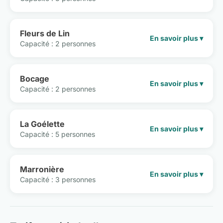
Fleurs de Lin
En savoir plus ▾
Capacité : 2 personnes
Bocage
En savoir plus ▾
Capacité : 2 personnes
La Goélette
En savoir plus ▾
Capacité : 5 personnes
Marronière
En savoir plus ▾
Capacité : 3 personnes