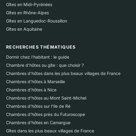
Gîtes en Midi-Pyrénées
Gîtes en Rhône-Alpes
Gîtes en Languedoc-Roussillon
Gîtes en Aquitaine
RECHERCHES THÉMATIQUES
Dormir chez l'habitant : le guide
Chambre d'hôtes ou gîte : que choisir ?
Chambres d'hôtes dans les plus beaux villages de France
Chambres d'hôtes à Marseille
Chambres d'hôtes à Nice
Chambres d'hôtes au Mont Saint-Michel
Chambres d'hôtes sur l'Ile de Ré
Chambres d'hôtes près du Futuroscope
Chambres d'hôtes en Camargue
Gîtes dans les plus beaux villages de France