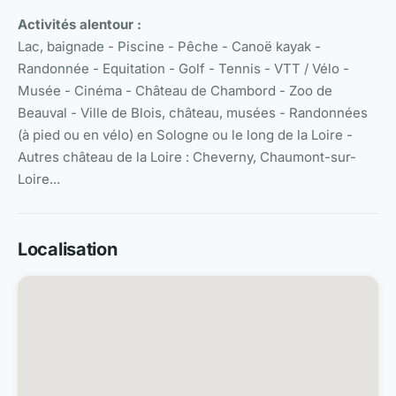
Activités alentour :
Lac, baignade - Piscine - Pêche - Canoë kayak -
Randonnée - Equitation - Golf - Tennis - VTT / Vélo -
Musée - Cinéma - Château de Chambord - Zoo de
Beauval - Ville de Blois, château, musées - Randonnées
(à pied ou en vélo) en Sologne ou le long de la Loire -
Autres château de la Loire : Cheverny, Chaumont-sur-
Loire...
Localisation