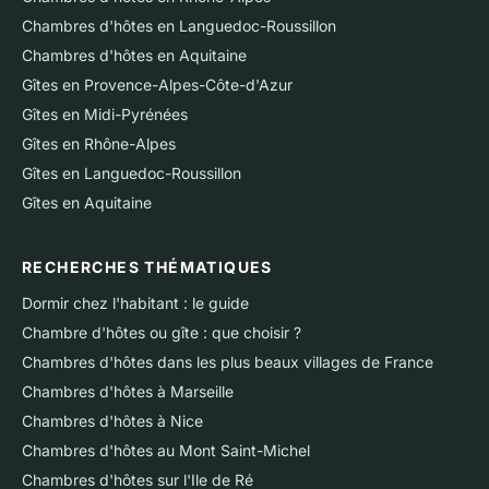
Chambres d'hôtes en Languedoc-Roussillon
Chambres d'hôtes en Aquitaine
Gîtes en Provence-Alpes-Côte-d'Azur
Gîtes en Midi-Pyrénées
Gîtes en Rhône-Alpes
Gîtes en Languedoc-Roussillon
Gîtes en Aquitaine
RECHERCHES THÉMATIQUES
Dormir chez l'habitant : le guide
Chambre d'hôtes ou gîte : que choisir ?
Chambres d'hôtes dans les plus beaux villages de France
Chambres d'hôtes à Marseille
Chambres d'hôtes à Nice
Chambres d'hôtes au Mont Saint-Michel
Chambres d'hôtes sur l'Ile de Ré