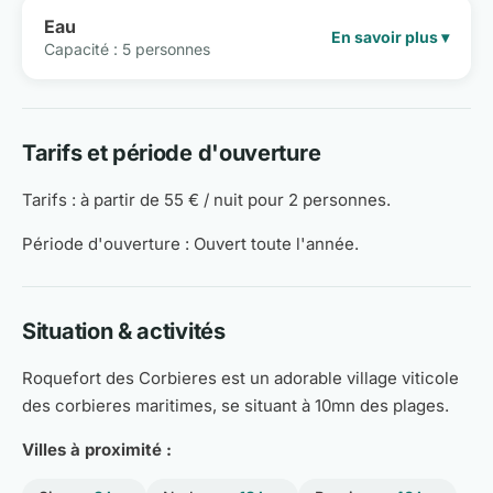
Eau
En savoir plus ▾
Capacité : 5 personnes
Tarifs et période d'ouverture
Tarifs : à partir de 55 € / nuit pour 2 personnes.
Période d'ouverture : Ouvert toute l'année.
Situation & activités
Roquefort des Corbieres est un adorable village viticole
des corbieres maritimes, se situant à 10mn des plages.
Villes à proximité :