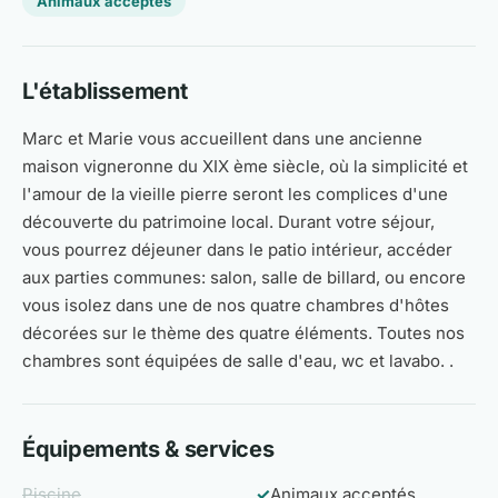
Animaux acceptés
L'établissement
Marc et Marie vous accueillent dans une ancienne
maison vigneronne du XIX ème siècle, où la simplicité et
l'amour de la vieille pierre seront les complices d'une
découverte du patrimoine local. Durant votre séjour,
vous pourrez déjeuner dans le patio intérieur, accéder
aux parties communes: salon, salle de billard, ou encore
vous isolez dans une de nos quatre chambres d'hôtes
décorées sur le thème des quatre éléments. Toutes nos
chambres sont équipées de salle d'eau, wc et lavabo. .
Équipements & services
Piscine
✓
Animaux acceptés