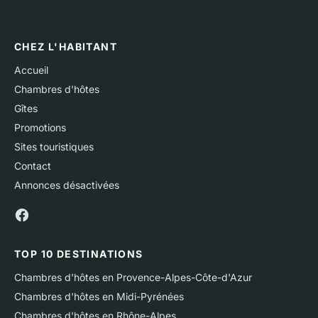
CHEZ L'HABITANT
Accueil
Chambres d'hôtes
Gîtes
Promotions
Sites touristiques
Contact
Annonces désactivées
TOP 10 DESTINATIONS
Chambres d'hôtes en Provence-Alpes-Côte-d'Azur
Chambres d'hôtes en Midi-Pyrénées
Chambres d'hôtes en Rhône-Alpes