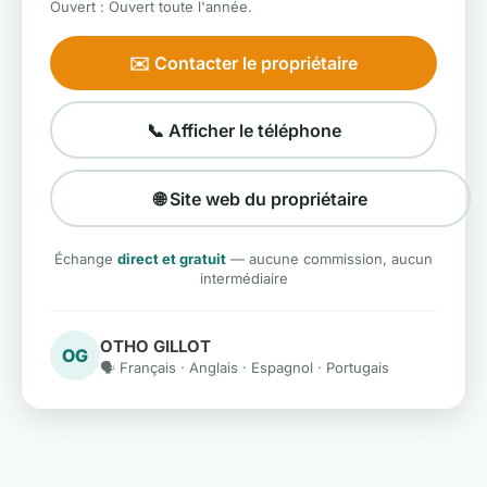
Ouvert : Ouvert toute l'année.
✉️ Contacter le propriétaire
📞 Afficher le téléphone
🌐 Site web du propriétaire
Échange
direct et gratuit
— aucune commission, aucun
intermédiaire
OTHO GILLOT
OG
🗣️ Français · Anglais · Espagnol · Portugais