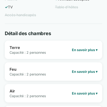
✓
TV
Table d'hôtes
Accès handicapés
Détail des chambres
Terre
En savoir plus ▾
Capacité : 2 personnes
Feu
En savoir plus ▾
Capacité : 2 personnes
Air
En savoir plus ▾
Capacité : 2 personnes