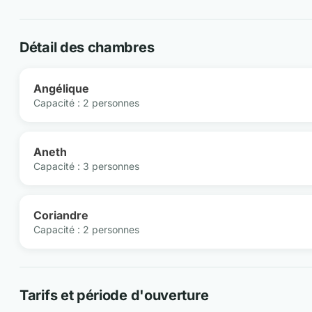
Détail des chambres
Angélique
Capacité : 2 personnes
Aneth
Capacité : 3 personnes
Coriandre
Capacité : 2 personnes
Tarifs et période d'ouverture