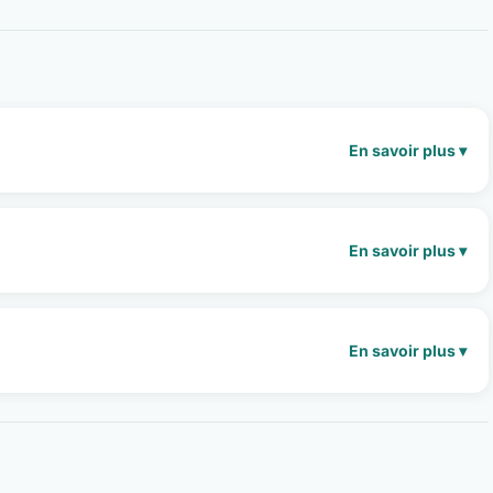
En savoir plus ▾
En savoir plus ▾
En savoir plus ▾