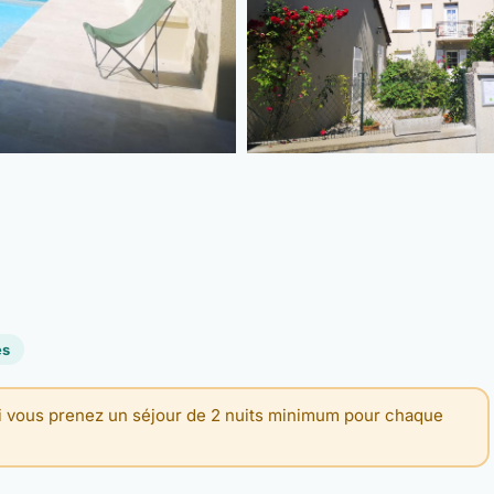
es
si vous prenez un séjour de 2 nuits minimum pour chaque