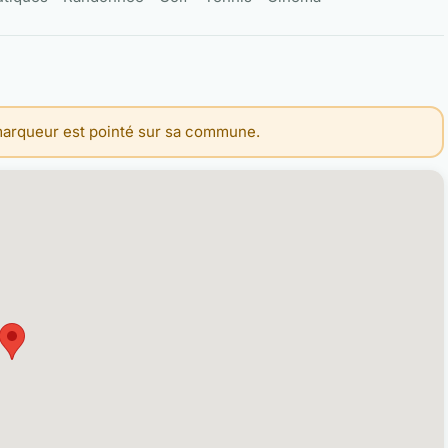
 marqueur est pointé sur sa commune.