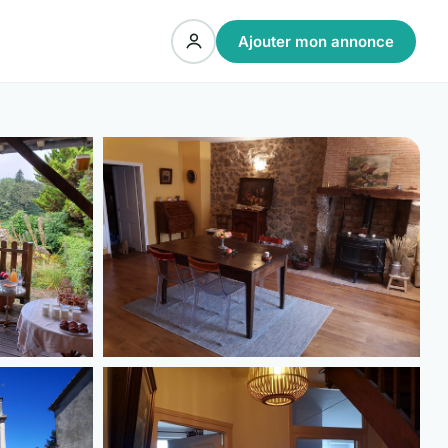
Ajouter mon annonce