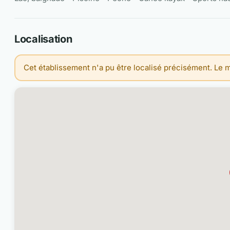
Localisation
Cet établissement n'a pu être localisé précisément. Le