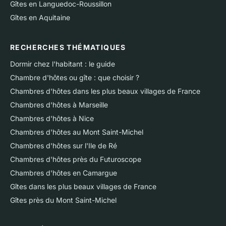
Gîtes en Languedoc-Roussillon
Gîtes en Aquitaine
RECHERCHES THÉMATIQUES
Dormir chez l'habitant : le guide
Chambre d'hôtes ou gîte : que choisir ?
Chambres d'hôtes dans les plus beaux villages de France
Chambres d'hôtes à Marseille
Chambres d'hôtes à Nice
Chambres d'hôtes au Mont Saint-Michel
Chambres d'hôtes sur l'Ile de Ré
Chambres d'hôtes près du Futuroscope
Chambres d'hôtes en Camargue
Gîtes dans les plus beaux villages de France
Gîtes près du Mont Saint-Michel