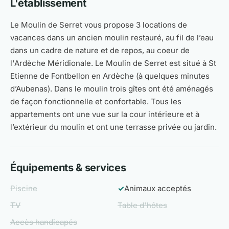
L'établissement
Le Moulin de Serret vous propose 3 locations de
vacances dans un ancien moulin restauré, au fil de l’eau
dans un cadre de nature et de repos, au coeur de
l'Ardèche Méridionale. Le Moulin de Serret est situé à St
Etienne de Fontbellon en Ardèche (à quelques minutes
d’Aubenas). Dans le moulin trois gîtes ont été aménagés
de façon fonctionnelle et confortable. Tous les
appartements ont une vue sur la cour intérieure et à
l’extérieur du moulin et ont une terrasse privée ou jardin.
Équipements & services
Piscine
✓
Animaux acceptés
TV
Table d'hôtes
Accès handicapés