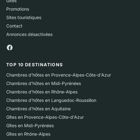
Gîtes
Promotions
Sites touristiques
Contact
Annonces désactivées
TOP 10 DESTINATIONS
Chambres d'hôtes en Provence-Alpes-Côte-d'Azur
Chambres d'hôtes en Midi-Pyrénées
Chambres d'hôtes en Rhône-Alpes
Chambres d'hôtes en Languedoc-Roussillon
Chambres d'hôtes en Aquitaine
Gîtes en Provence-Alpes-Côte-d'Azur
Gîtes en Midi-Pyrénées
Gîtes en Rhône-Alpes