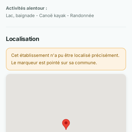
Activités alentour :
Lac, baignade - Canoë kayak - Randonnée
Localisation
Cet établissement n'a pu être localisé précisément.
Le marqueur est pointé sur sa commune.