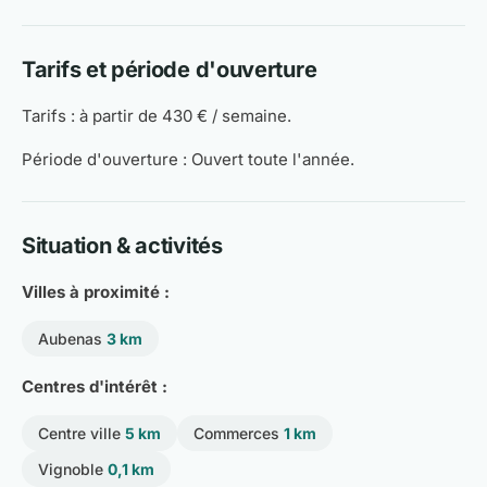
Tarifs et période d'ouverture
Tarifs : à partir de 430 € / semaine.
Période d'ouverture : Ouvert toute l'année.
Situation & activités
Villes à proximité :
Aubenas
3 km
Centres d'intérêt :
Centre ville
5 km
Commerces
1 km
Vignoble
0,1 km