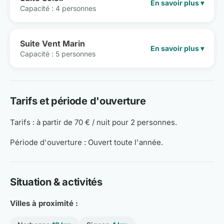
En savoir plus ▾
Capacité : 4 personnes
Suite Vent Marin
En savoir plus ▾
Capacité : 5 personnes
Tarifs et période d'ouverture
Tarifs : à partir de 70 € / nuit pour 2 personnes.
Période d'ouverture : Ouvert toute l'année.
Situation & activités
Villes à proximité :