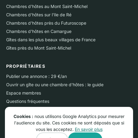
Chambres d'hôtes au Mont Saint-Michel
Chambres d'hôtes sur l'Ile de Ré
Chambres d'hôtes près du Futuroscope
Chambres d'hôtes en Camargue
Gîtes dans les plus beaux villages de France
Gîtes près du Mont Saint-Michel
PROPRIÉTAIRES
Publier une annonce : 29 €/an
Ouvrir un gîte ou une chambre d'hôtes : le guide
Espace membres
Questions fréquentes
Nous contacter
Cookies :
nous utilisons Google Analytics pour mesurer
l'audience du site. Ces cookies ne sont déposés que si
vous les acceptez.
En savoir plus
© RGNS Online - Tous droits réservés.