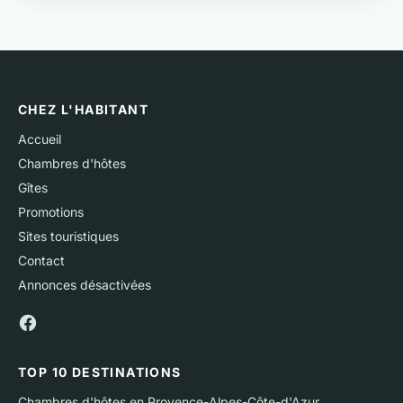
CHEZ L'HABITANT
Accueil
Chambres d'hôtes
Gîtes
Promotions
Sites touristiques
Contact
Annonces désactivées
TOP 10 DESTINATIONS
Chambres d'hôtes en Provence-Alpes-Côte-d'Azur