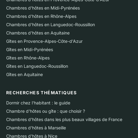
Chambres d'hôtes en Midi-Pyrénées
Chambres d'hôtes en Rhône-Alpes
Chambres d'hôtes en Languedoc-Roussillon
Chambres d'hôtes en Aquitaine
Gîtes en Provence-Alpes-Côte-d'Azur
Gîtes en Midi-Pyrénées
Gîtes en Rhône-Alpes
Gîtes en Languedoc-Roussillon
Gîtes en Aquitaine
RECHERCHES THÉMATIQUES
Dormir chez l'habitant : le guide
Chambre d'hôtes ou gîte : que choisir ?
Chambres d'hôtes dans les plus beaux villages de France
Chambres d'hôtes à Marseille
Chambres d'hôtes à Nice