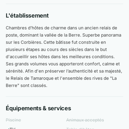
L'établissement
Chambres d’hôtes de charme dans un ancien relais de
poste, dominant la vallée de la Berre. Superbe panorama
sur les Corbières. Cette bâtisse fut construite en
plusieurs étapes au cours des siècles dans le but
d'accueillir ses hôtes dans les meilleures conditions.
Ses grands volumes vous apporteront confort, calme et
sérénité. Afin d'en préserver l’authenticité et sa majesté,
le Relais de Tamaroque et l'ensemble des rives de "La
Berre" sont classés.
Équipements & services
Piscine
Animaux acceptés