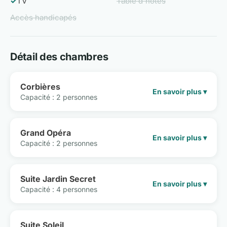
✓
TV
Table d'hôtes
Accès handicapés
Détail des chambres
Corbières
En savoir plus ▾
Capacité : 2 personnes
Grand Opéra
En savoir plus ▾
Capacité : 2 personnes
Suite Jardin Secret
En savoir plus ▾
Capacité : 4 personnes
Suite Soleil