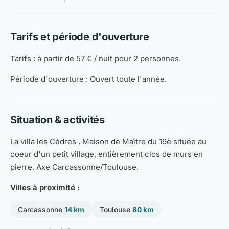
Tarifs et période d'ouverture
Tarifs : à partir de 57 € / nuit pour 2 personnes.
Période d'ouverture : Ouvert toute l'année.
Situation & activités
La villa les Cèdres , Maison de Maître du 19è située au
coeur d'un petit village, entièrement clos de murs en
pierre. Axe Carcassonne/Toulouse.
Villes à proximité :
Carcassonne
14 km
Toulouse
80 km