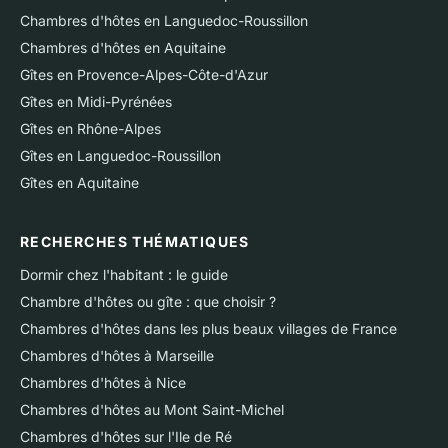
Chambres d'hôtes en Languedoc-Roussillon
Chambres d'hôtes en Aquitaine
Gîtes en Provence-Alpes-Côte-d'Azur
Gîtes en Midi-Pyrénées
Gîtes en Rhône-Alpes
Gîtes en Languedoc-Roussillon
Gîtes en Aquitaine
RECHERCHES THÉMATIQUES
Dormir chez l'habitant : le guide
Chambre d'hôtes ou gîte : que choisir ?
Chambres d'hôtes dans les plus beaux villages de France
Chambres d'hôtes à Marseille
Chambres d'hôtes à Nice
Chambres d'hôtes au Mont Saint-Michel
Chambres d'hôtes sur l'Ile de Ré