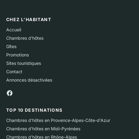
CHEZ L'HABITANT
Accueil
Chambres d'hôtes
Gîtes
Promotions
Sites touristiques
Contact
Annonces désactivées
TOP 10 DESTINATIONS
Chambres d'hôtes en Provence-Alpes-Côte-d'Azur
Chambres d'hôtes en Midi-Pyrénées
Chambres d'hôtes en Rhône-Alpes