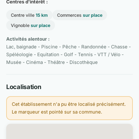
Centres d'intérêt :
Centre ville
15 km
Commerces
sur place
Vignoble
sur place
Activités alentour :
Lac, baignade - Piscine - Pêche - Randonnée - Chasse -
Spéléologie - Equitation - Golf - Tennis - VTT / Vélo -
Musée - Cinéma - Théâtre - Discothèque
Localisation
Cet établissement n'a pu être localisé précisément.
Le marqueur est pointé sur sa commune.