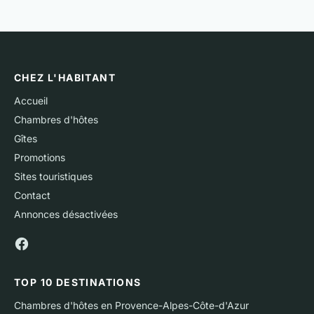
CHEZ L'HABITANT
Accueil
Chambres d'hôtes
Gîtes
Promotions
Sites touristiques
Contact
Annonces désactivées
TOP 10 DESTINATIONS
Chambres d'hôtes en Provence-Alpes-Côte-d'Azur