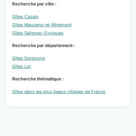
Recherche par ville :
Gîtes Cazals
Gîtes Mauzens-et-Miremont
Gîtes Salignac-Eyvigues
Recherche par département :
Gîtes Dordogne
Gîtes Lot
Recherche thématique :
Gîtes dans les plus beaux villages de France