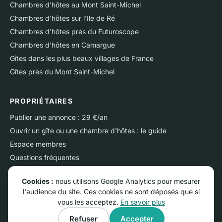
Chambres d'hôtes au Mont Saint-Michel
Chambres d'hôtes sur l'Ile de Ré
Chambres d'hôtes près du Futuroscope
Chambres d'hôtes en Camargue
Gîtes dans les plus beaux villages de France
Gîtes près du Mont Saint-Michel
PROPRIÉTAIRES
Publier une annonce : 29 €/an
Ouvrir un gîte ou une chambre d'hôtes : le guide
Espace membres
Questions fréquentes
Nous contacter
Cookies :
nous utilisons Google Analytics pour mesurer
l'audience du site. Ces cookies ne sont déposés que si
vous les acceptez.
En savoir plus
© RGNS Online - Tous droits réservés.
Refuser
Accepter