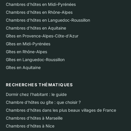
Chambres d'hôtes en Midi-Pyrénées
Chambres d'hôtes en Rhône-Alpes
Chambres d'hôtes en Languedoc-Roussillon
Chambres d'hôtes en Aquitaine
Gîtes en Provence-Alpes-Côte-d'Azur
Gîtes en Midi-Pyrénées
Gîtes en Rhône-Alpes
Gîtes en Languedoc-Roussillon
Gîtes en Aquitaine
RECHERCHES THÉMATIQUES
Dormir chez l'habitant : le guide
Chambre d'hôtes ou gîte : que choisir ?
Chambres d'hôtes dans les plus beaux villages de France
Chambres d'hôtes à Marseille
Chambres d'hôtes à Nice