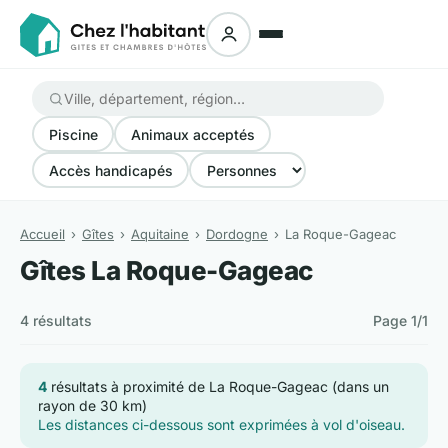
Piscine
Animaux acceptés
Accès handicapés
Accueil
Gîtes
Aquitaine
Dordogne
La Roque-Gageac
Gîtes La Roque-Gageac
4 résultats
Page 1/1
4
résultats à proximité de La Roque-Gageac (dans un
rayon de 30 km)
Les distances ci-dessous sont exprimées à vol d'oiseau.