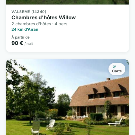
VALSEMÉ (14340)
Chambres d'hôtes Willow
2 chambres d'hôtes · 4 pers.
24 km d'Airan
À partir de
90 €
/ nuit
Carte