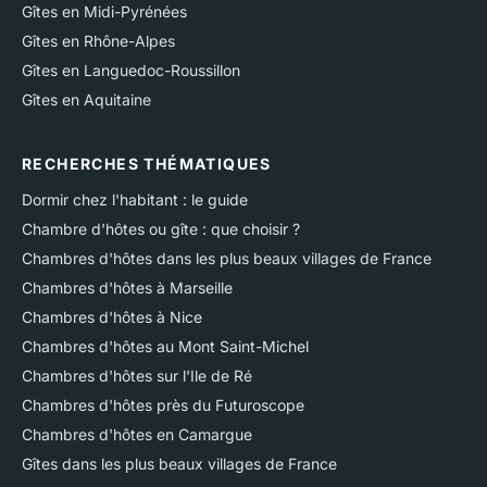
Gîtes en Midi-Pyrénées
Gîtes en Rhône-Alpes
Gîtes en Languedoc-Roussillon
Gîtes en Aquitaine
RECHERCHES THÉMATIQUES
Dormir chez l'habitant : le guide
Chambre d'hôtes ou gîte : que choisir ?
Chambres d'hôtes dans les plus beaux villages de France
Chambres d'hôtes à Marseille
Chambres d'hôtes à Nice
Chambres d'hôtes au Mont Saint-Michel
Chambres d'hôtes sur l'Ile de Ré
Chambres d'hôtes près du Futuroscope
Chambres d'hôtes en Camargue
Gîtes dans les plus beaux villages de France