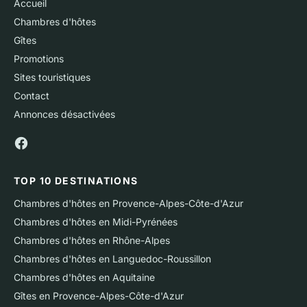
Accueil
Chambres d'hôtes
Gîtes
Promotions
Sites touristiques
Contact
Annonces désactivées
TOP 10 DESTINATIONS
Chambres d'hôtes en Provence-Alpes-Côte-d'Azur
Chambres d'hôtes en Midi-Pyrénées
Chambres d'hôtes en Rhône-Alpes
Chambres d'hôtes en Languedoc-Roussillon
Chambres d'hôtes en Aquitaine
Gîtes en Provence-Alpes-Côte-d'Azur