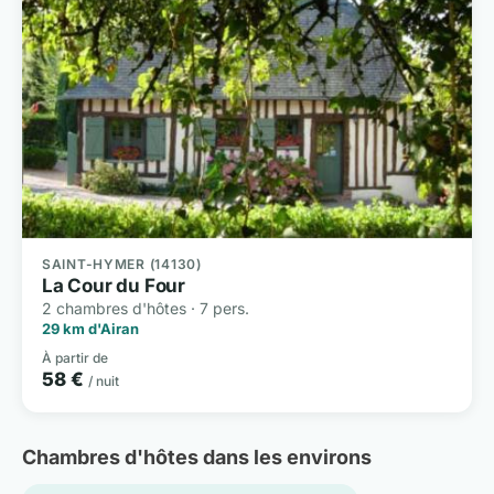
SAINT-HYMER (14130)
La Cour du Four
2 chambres d'hôtes · 7 pers.
29 km d'Airan
À partir de
58 €
/ nuit
Chambres d'hôtes dans les environs