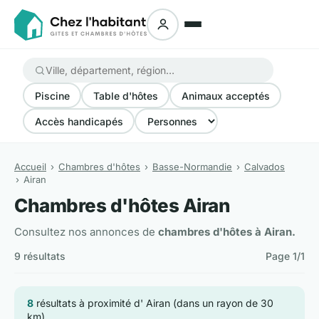
Piscine
Table d'hôtes
Animaux acceptés
Accès handicapés
Accueil
Chambres d'hôtes
Basse-Normandie
Calvados
Airan
Chambres d'hôtes Airan
Consultez nos annonces de
chambres d'hôtes à Airan.
9 résultats
Page 1/1
8
résultats à proximité d' Airan (dans un rayon de 30
km)