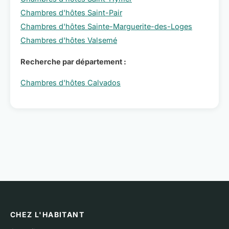
Chambres d'hôtes Saint-Pair
Chambres d'hôtes Sainte-Marguerite-des-Loges
Chambres d'hôtes Valsemé
Recherche par département :
Chambres d'hôtes Calvados
CHEZ L'HABITANT