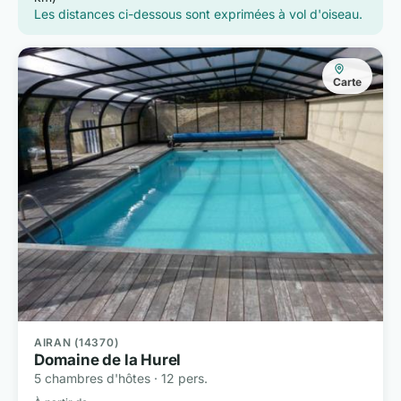
Les distances ci-dessous sont exprimées à vol d'oiseau.
Carte
AIRAN (14370)
Domaine de la Hurel
5 chambres d'hôtes · 12 pers.