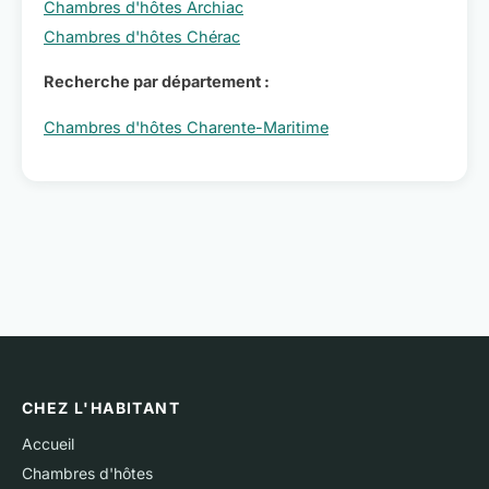
Chambres d'hôtes Archiac
Chambres d'hôtes Chérac
Recherche par département :
Chambres d'hôtes Charente-Maritime
CHEZ L'HABITANT
Accueil
Chambres d'hôtes