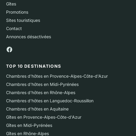
Gîtes
Promotions
Sites touristiques
Contact
Annonces désactivées
TOP 10 DESTINATIONS
Chambres d'hôtes en Provence-Alpes-Côte-d'Azur
Chambres d'hôtes en Midi-Pyrénées
Chambres d'hôtes en Rhône-Alpes
Chambres d'hôtes en Languedoc-Roussillon
Chambres d'hôtes en Aquitaine
Gîtes en Provence-Alpes-Côte-d'Azur
Gîtes en Midi-Pyrénées
Gîtes en Rhône-Alpes