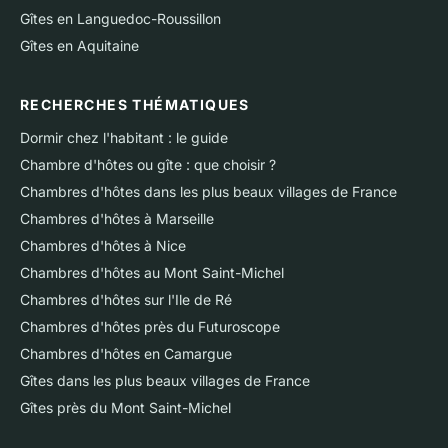
Gîtes en Languedoc-Roussillon
Gîtes en Aquitaine
RECHERCHES THÉMATIQUES
Dormir chez l'habitant : le guide
Chambre d'hôtes ou gîte : que choisir ?
Chambres d'hôtes dans les plus beaux villages de France
Chambres d'hôtes à Marseille
Chambres d'hôtes à Nice
Chambres d'hôtes au Mont Saint-Michel
Chambres d'hôtes sur l'Ile de Ré
Chambres d'hôtes près du Futuroscope
Chambres d'hôtes en Camargue
Gîtes dans les plus beaux villages de France
Gîtes près du Mont Saint-Michel