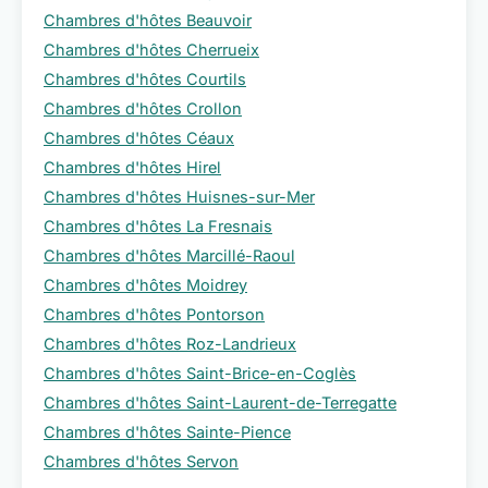
Chambres d'hôtes Beauvoir
Chambres d'hôtes Cherrueix
Chambres d'hôtes Courtils
Chambres d'hôtes Crollon
Chambres d'hôtes Céaux
Chambres d'hôtes Hirel
Chambres d'hôtes Huisnes-sur-Mer
Chambres d'hôtes La Fresnais
Chambres d'hôtes Marcillé-Raoul
Chambres d'hôtes Moidrey
Chambres d'hôtes Pontorson
Chambres d'hôtes Roz-Landrieux
Chambres d'hôtes Saint-Brice-en-Coglès
Chambres d'hôtes Saint-Laurent-de-Terregatte
Chambres d'hôtes Sainte-Pience
Chambres d'hôtes Servon