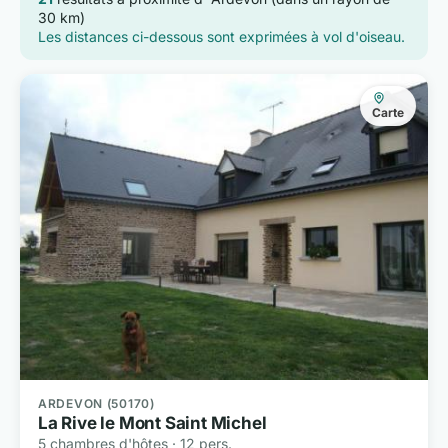
30 km)
Les distances ci-dessous sont exprimées à vol d'oiseau.
Carte
ARDEVON (50170)
La Rive le Mont Saint Michel
5 chambres d'hôtes · 12 pers.