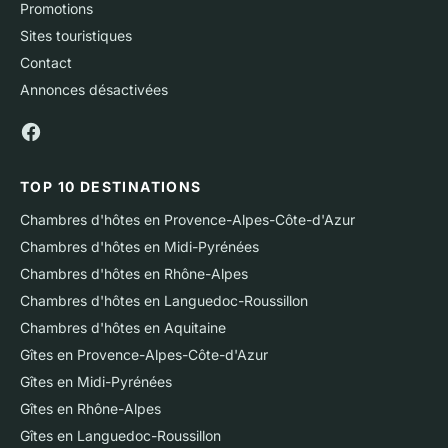
Promotions
Sites touristiques
Contact
Annonces désactivées
TOP 10 DESTINATIONS
Chambres d'hôtes en Provence-Alpes-Côte-d'Azur
Chambres d'hôtes en Midi-Pyrénées
Chambres d'hôtes en Rhône-Alpes
Chambres d'hôtes en Languedoc-Roussillon
Chambres d'hôtes en Aquitaine
Gîtes en Provence-Alpes-Côte-d'Azur
Gîtes en Midi-Pyrénées
Gîtes en Rhône-Alpes
Gîtes en Languedoc-Roussillon