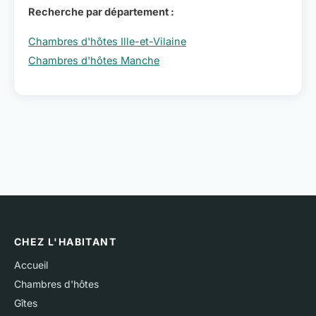
Recherche par département :
Chambres d'hôtes Ille-et-Vilaine
Chambres d'hôtes Manche
CHEZ L'HABITANT
Accueil
Chambres d'hôtes
Gîtes