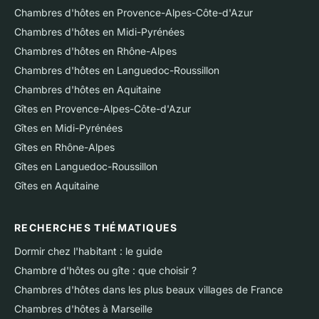
Chambres d'hôtes en Provence-Alpes-Côte-d'Azur
Chambres d'hôtes en Midi-Pyrénées
Chambres d'hôtes en Rhône-Alpes
Chambres d'hôtes en Languedoc-Roussillon
Chambres d'hôtes en Aquitaine
Gîtes en Provence-Alpes-Côte-d'Azur
Gîtes en Midi-Pyrénées
Gîtes en Rhône-Alpes
Gîtes en Languedoc-Roussillon
Gîtes en Aquitaine
RECHERCHES THÉMATIQUES
Dormir chez l'habitant : le guide
Chambre d'hôtes ou gîte : que choisir ?
Chambres d'hôtes dans les plus beaux villages de France
Chambres d'hôtes à Marseille