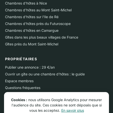
Chambres d'hôtes à Nice
Chambres d'hôtes au Mont Saint-Michel
Chambres d'hôtes sur l'Ile de Ré
Chambres d'hôtes près du Futuroscope
Chambres d'hôtes en Camargue
Gîtes dans les plus beaux villages de France
Gîtes près du Mont Saint-Michel
PROPRIÉTAIRES
Publier une annonce : 29 €/an
Ouvrir un gîte ou une chambre d'hôtes : le guide
Espace membres
Questions fréquentes
Nous contacter
Cookies :
nous utilisons Google Analytics pour mesurer
l'audience du site. Ces cookies ne sont déposés que si
vous les acceptez.
En savoir plus