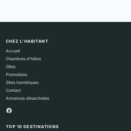
CHEZ L'HABITANT
Accueil
Chambres d'hôtes
Gîtes
Promotions
Sites touristiques
Contact
Annonces désactivées
TOP 10 DESTINATIONS