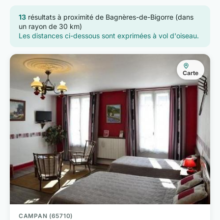
13
résultats à proximité de Bagnères-de-Bigorre (dans
un rayon de 30 km)
Les distances ci-dessous sont exprimées à vol d'oiseau.
Carte
CAMPAN (65710)