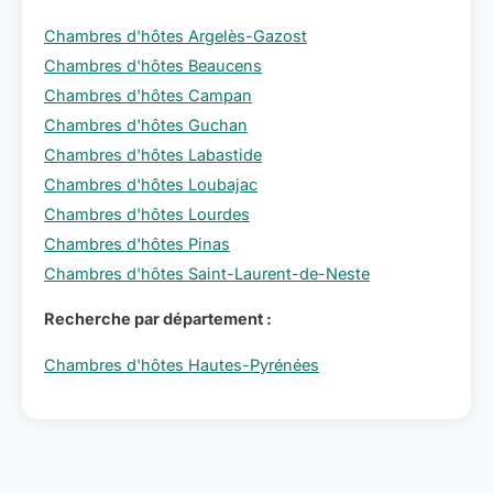
Chambres d'hôtes Argelès-Gazost
Chambres d'hôtes Beaucens
Chambres d'hôtes Campan
Chambres d'hôtes Guchan
Chambres d'hôtes Labastide
Chambres d'hôtes Loubajac
Chambres d'hôtes Lourdes
Chambres d'hôtes Pinas
Chambres d'hôtes Saint-Laurent-de-Neste
Recherche par département :
Chambres d'hôtes Hautes-Pyrénées