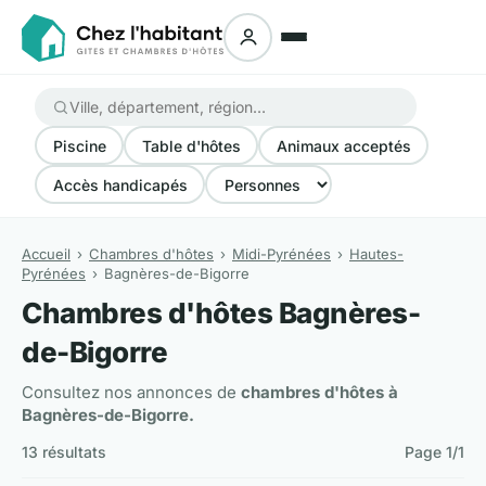
Piscine
Table d'hôtes
Animaux acceptés
Accès handicapés
Accueil
Chambres d'hôtes
Midi-Pyrénées
Hautes-
Pyrénées
Bagnères-de-Bigorre
Chambres d'hôtes Bagnères-
de-Bigorre
Consultez nos annonces de
chambres d'hôtes à
Bagnères-de-Bigorre.
13 résultats
Page 1/1