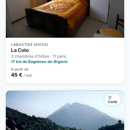
LABASTIDE (65130)
La Colo
3 chambres d'hôtes · 11 pers.
17 km de Bagnères-de-Bigorre
À partir de
45 €
/ nuit
Carte