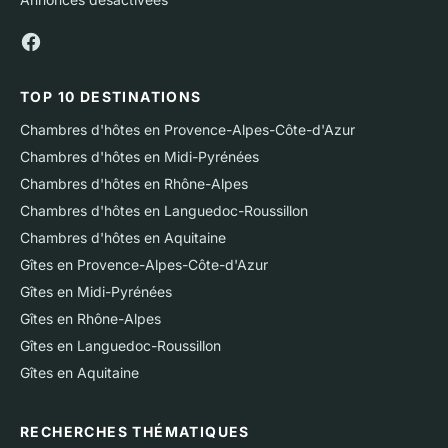
TOP 10 DESTINATIONS
Chambres d'hôtes en Provence-Alpes-Côte-d'Azur
Chambres d'hôtes en Midi-Pyrénées
Chambres d'hôtes en Rhône-Alpes
Chambres d'hôtes en Languedoc-Roussillon
Chambres d'hôtes en Aquitaine
Gîtes en Provence-Alpes-Côte-d'Azur
Gîtes en Midi-Pyrénées
Gîtes en Rhône-Alpes
Gîtes en Languedoc-Roussillon
Gîtes en Aquitaine
RECHERCHES THÉMATIQUES