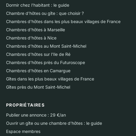
Dormir chez l'habitant : le guide
Chambre d'hôtes ou gîte : que choisir ?
Chambres d'hôtes dans les plus beaux villages de France
Chambres d'hôtes à Marseille
Chambres d'hôtes à Nice
Chambres d'hôtes au Mont Saint-Michel
Chambres d'hôtes sur l'Ile de Ré
Chambres d'hôtes près du Futuroscope
Chambres d'hôtes en Camargue
Gîtes dans les plus beaux villages de France
Gîtes près du Mont Saint-Michel
PROPRIÉTAIRES
Publier une annonce : 29 €/an
Ouvrir un gîte ou une chambre d'hôtes : le guide
Espace membres