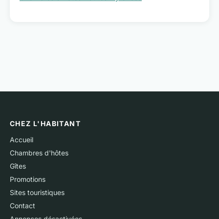
CHEZ L'HABITANT
Accueil
Chambres d'hôtes
Gîtes
Promotions
Sites touristiques
Contact
Annonces désactivées