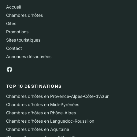
Accueil
Chambres d'hôtes
Gîtes
Promotions
Sites touristiques
Contact
Annonces désactivées
TOP 10 DESTINATIONS
Chambres d'hôtes en Provence-Alpes-Côte-d'Azur
Chambres d'hôtes en Midi-Pyrénées
Chambres d'hôtes en Rhône-Alpes
Chambres d'hôtes en Languedoc-Roussillon
Chambres d'hôtes en Aquitaine