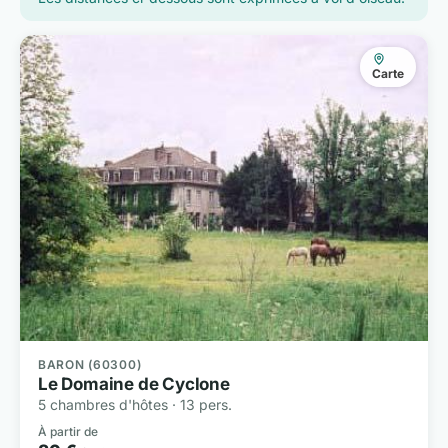
Carte
BARON (60300)
Le Domaine de Cyclone
5 chambres d'hôtes · 13 pers.
À partir de