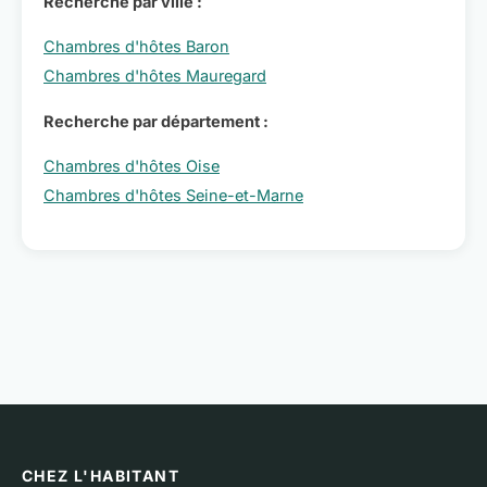
Recherche par ville :
Chambres d'hôtes Baron
Chambres d'hôtes Mauregard
Recherche par département :
Chambres d'hôtes Oise
Chambres d'hôtes Seine-et-Marne
CHEZ L'HABITANT