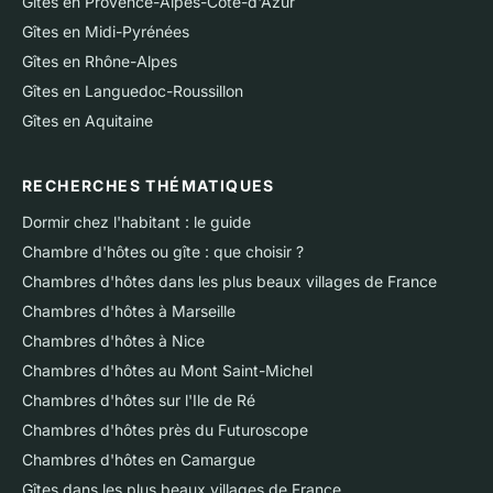
Gîtes en Provence-Alpes-Côte-d'Azur
Gîtes en Midi-Pyrénées
Gîtes en Rhône-Alpes
Gîtes en Languedoc-Roussillon
Gîtes en Aquitaine
RECHERCHES THÉMATIQUES
Dormir chez l'habitant : le guide
Chambre d'hôtes ou gîte : que choisir ?
Chambres d'hôtes dans les plus beaux villages de France
Chambres d'hôtes à Marseille
Chambres d'hôtes à Nice
Chambres d'hôtes au Mont Saint-Michel
Chambres d'hôtes sur l'Ile de Ré
Chambres d'hôtes près du Futuroscope
Chambres d'hôtes en Camargue
Gîtes dans les plus beaux villages de France