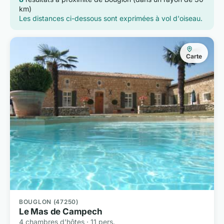
km)
Les distances ci-dessous sont exprimées à vol d'oiseau.
Carte
BOUGLON (47250)
Le Mas de Campech
4 chambres d'hôtes · 11 pers.