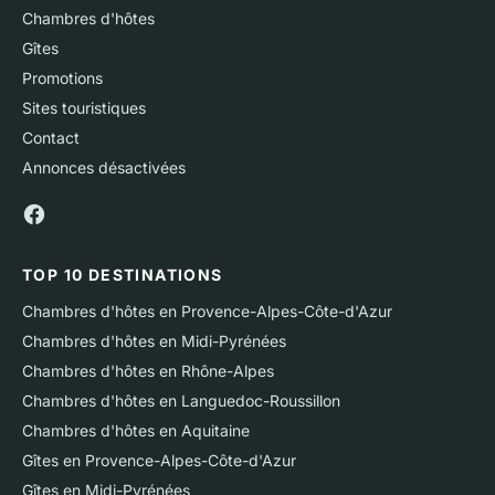
Chambres d'hôtes
Gîtes
Promotions
Sites touristiques
Contact
Annonces désactivées
TOP 10 DESTINATIONS
Chambres d'hôtes en Provence-Alpes-Côte-d'Azur
Chambres d'hôtes en Midi-Pyrénées
Chambres d'hôtes en Rhône-Alpes
Chambres d'hôtes en Languedoc-Roussillon
Chambres d'hôtes en Aquitaine
Gîtes en Provence-Alpes-Côte-d'Azur
Gîtes en Midi-Pyrénées