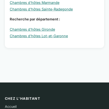
Chambres d'hôtes Marmande
Chambres d'hôtes Sainte-Radegonde
Recherche par département :
Chambres d'hôtes Gironde
Chambres d'hôtes Lot-et-Garonne
CHEZ L'HABITANT
Accueil