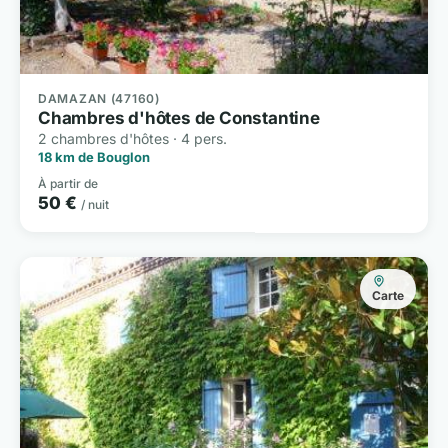
DAMAZAN (47160)
Chambres d'hôtes de Constantine
2 chambres d'hôtes · 4 pers.
18 km de Bouglon
À partir de
50 €
/ nuit
Carte