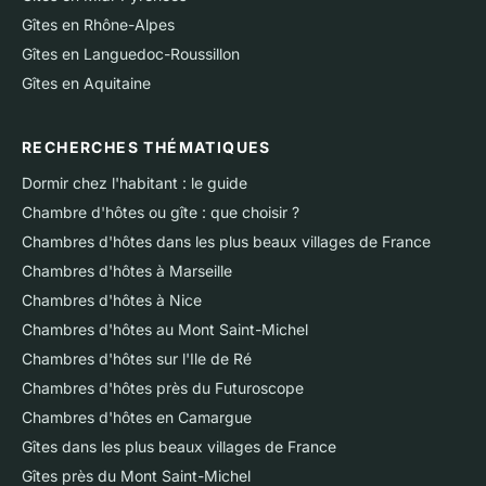
Gîtes en Rhône-Alpes
Gîtes en Languedoc-Roussillon
Gîtes en Aquitaine
RECHERCHES THÉMATIQUES
Dormir chez l'habitant : le guide
Chambre d'hôtes ou gîte : que choisir ?
Chambres d'hôtes dans les plus beaux villages de France
Chambres d'hôtes à Marseille
Chambres d'hôtes à Nice
Chambres d'hôtes au Mont Saint-Michel
Chambres d'hôtes sur l'Ile de Ré
Chambres d'hôtes près du Futuroscope
Chambres d'hôtes en Camargue
Gîtes dans les plus beaux villages de France
Gîtes près du Mont Saint-Michel