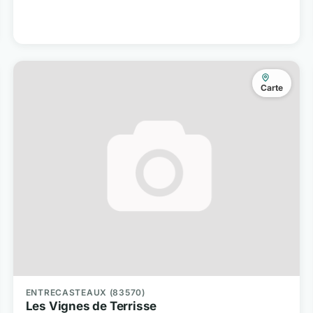
Carte
ENTRECASTEAUX (83570)
Les Vignes de Terrisse