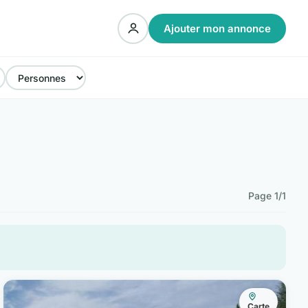
Ajouter mon annonce
Page 1/1
Carte