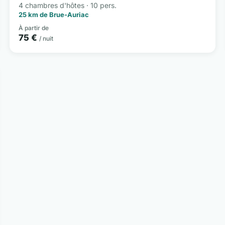
4 chambres d'hôtes · 10 pers.
25 km de Brue-Auriac
À partir de
75 €
/ nuit