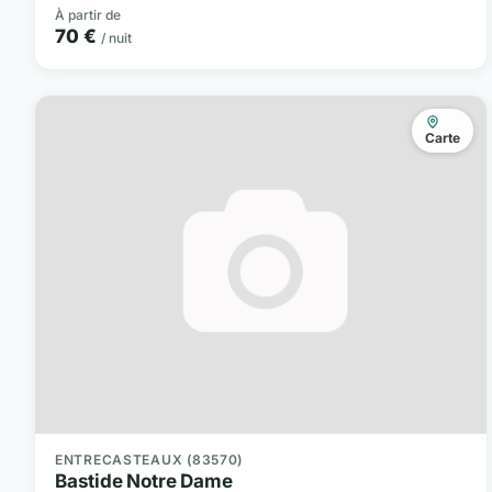
À partir de
70 €
/ nuit
Carte
ENTRECASTEAUX (83570)
Bastide Notre Dame