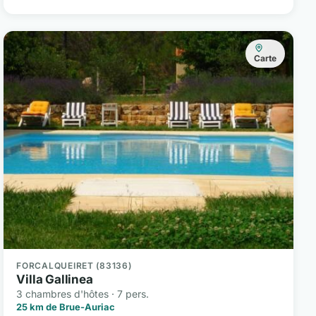
Carte
FORCALQUEIRET (83136)
Villa Gallinea
3 chambres d'hôtes · 7 pers.
25 km de Brue-Auriac