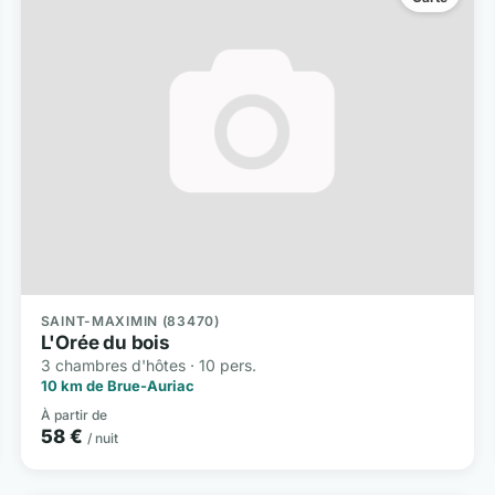
SAINT-MAXIMIN (83470)
L'Orée du bois
3 chambres d'hôtes · 10 pers.
10 km de Brue-Auriac
À partir de
58 €
/ nuit