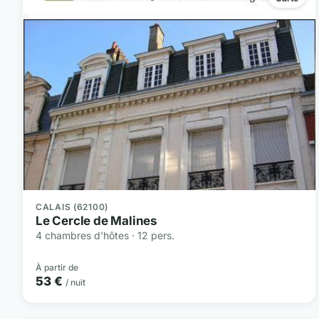
CALAIS (62100)
Le Cercle de Malines
4 chambres d'hôtes · 12 pers.
À partir de
53 €
/ nuit