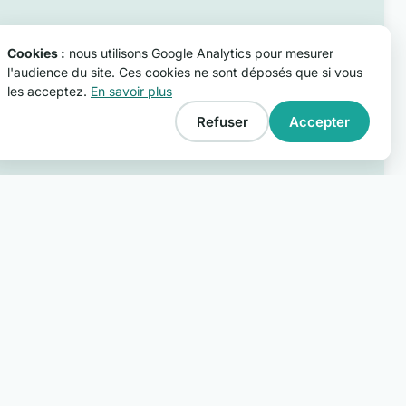
Cookies :
nous utilisons Google Analytics pour mesurer
l'audience du site. Ces cookies ne sont déposés que si vous
les acceptez.
En savoir plus
Refuser
Accepter