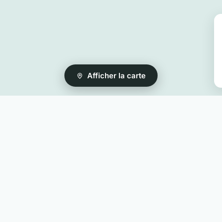
Afficher la carte