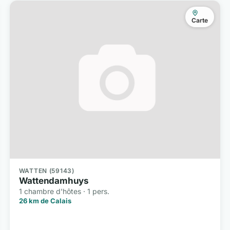
Carte
WATTEN (59143)
Wattendamhuys
1 chambre d'hôtes · 1 pers.
26 km de Calais