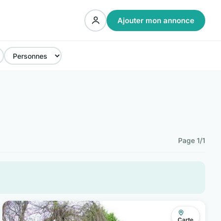
Ajouter mon annonce
Page 1/1
Carte