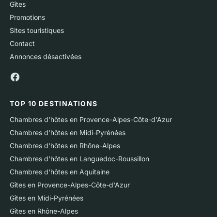
Gîtes
Promotions
Sites touristiques
Contact
Annonces désactivées
TOP 10 DESTINATIONS
Chambres d'hôtes en Provence-Alpes-Côte-d'Azur
Chambres d'hôtes en Midi-Pyrénées
Chambres d'hôtes en Rhône-Alpes
Chambres d'hôtes en Languedoc-Roussillon
Chambres d'hôtes en Aquitaine
Gîtes en Provence-Alpes-Côte-d'Azur
Gîtes en Midi-Pyrénées
Gîtes en Rhône-Alpes