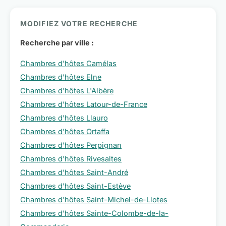
MODIFIEZ VOTRE RECHERCHE
Recherche par ville :
Chambres d'hôtes Camélas
Chambres d'hôtes Elne
Chambres d'hôtes L'Albère
Chambres d'hôtes Latour-de-France
Chambres d'hôtes Llauro
Chambres d'hôtes Ortaffa
Chambres d'hôtes Perpignan
Chambres d'hôtes Rivesaltes
Chambres d'hôtes Saint-André
Chambres d'hôtes Saint-Estève
Chambres d'hôtes Saint-Michel-de-Llotes
Chambres d'hôtes Sainte-Colombe-de-la-