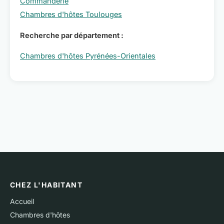
Commanderie
Chambres d'hôtes Toulouges
Recherche par département :
Chambres d'hôtes Pyrénées-Orientales
CHEZ L'HABITANT
Accueil
Chambres d'hôtes