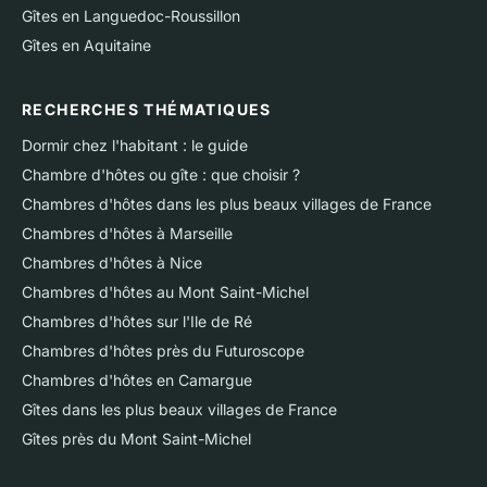
Gîtes en Languedoc-Roussillon
Gîtes en Aquitaine
RECHERCHES THÉMATIQUES
Dormir chez l'habitant : le guide
Chambre d'hôtes ou gîte : que choisir ?
Chambres d'hôtes dans les plus beaux villages de France
Chambres d'hôtes à Marseille
Chambres d'hôtes à Nice
Chambres d'hôtes au Mont Saint-Michel
Chambres d'hôtes sur l'Ile de Ré
Chambres d'hôtes près du Futuroscope
Chambres d'hôtes en Camargue
Gîtes dans les plus beaux villages de France
Gîtes près du Mont Saint-Michel