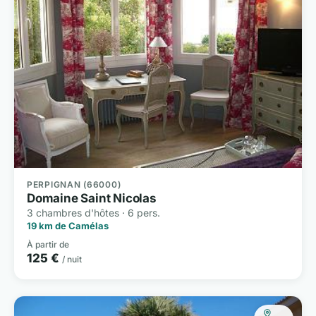
PERPIGNAN (66000)
Domaine Saint Nicolas
3 chambres d'hôtes · 6 pers.
19 km de Camélas
À partir de
125 €
/ nuit