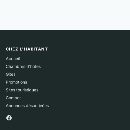
CHEZ L'HABITANT
Accueil
Chambres d'hôtes
Gîtes
Promotions
Sites touristiques
Contact
Annonces désactivées