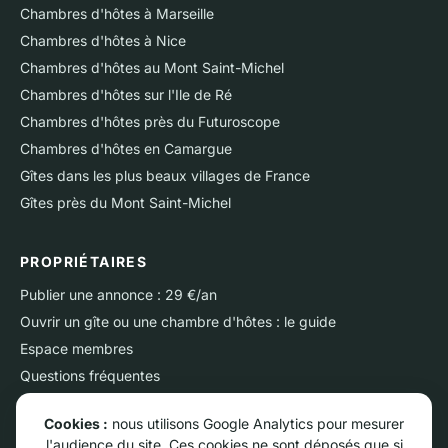
Chambres d'hôtes à Marseille
Chambres d'hôtes à Nice
Chambres d'hôtes au Mont Saint-Michel
Chambres d'hôtes sur l'Ile de Ré
Chambres d'hôtes près du Futuroscope
Chambres d'hôtes en Camargue
Gîtes dans les plus beaux villages de France
Gîtes près du Mont Saint-Michel
PROPRIÉTAIRES
Publier une annonce : 29 €/an
Ouvrir un gîte ou une chambre d'hôtes : le guide
Espace membres
Questions fréquentes
Nous contacter
Cookies :
nous utilisons Google Analytics pour mesurer
l'audience du site. Ces cookies ne sont déposés que si