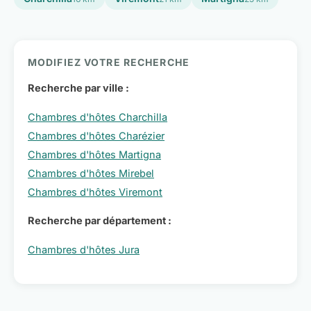
MODIFIEZ VOTRE RECHERCHE
Recherche par ville :
Chambres d'hôtes Charchilla
Chambres d'hôtes Charézier
Chambres d'hôtes Martigna
Chambres d'hôtes Mirebel
Chambres d'hôtes Viremont
Recherche par département :
Chambres d'hôtes Jura