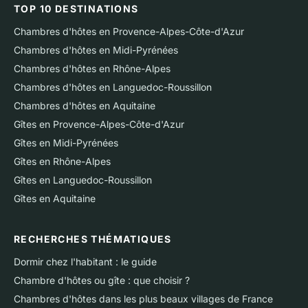
TOP 10 DESTINATIONS
Chambres d'hôtes en Provence-Alpes-Côte-d'Azur
Chambres d'hôtes en Midi-Pyrénées
Chambres d'hôtes en Rhône-Alpes
Chambres d'hôtes en Languedoc-Roussillon
Chambres d'hôtes en Aquitaine
Gîtes en Provence-Alpes-Côte-d'Azur
Gîtes en Midi-Pyrénées
Gîtes en Rhône-Alpes
Gîtes en Languedoc-Roussillon
Gîtes en Aquitaine
RECHERCHES THÉMATIQUES
Dormir chez l'habitant : le guide
Chambre d'hôtes ou gîte : que choisir ?
Chambres d'hôtes dans les plus beaux villages de France