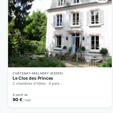
CHÂTENAY-MALABRY (92290)
Le Clos des Princes
2 chambres d'hôtes · 6 pers.
À partir de
90 €
/ nuit