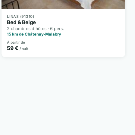
LINAS (91310)
Bed & Beige
2 chambres d'hôtes · 6 pers.
15 km de Châtenay-Malabry
À partir de
59 €
/ nuit