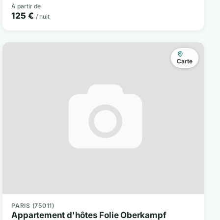
À partir de
125 €
/ nuit
Carte
PARIS (75011)
Appartement d'hôtes Folie Oberkampf