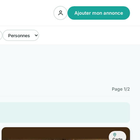
Ajouter mon annonce
Page 1/2
Carte