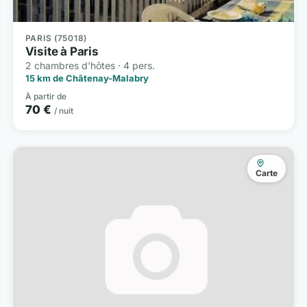
PARIS (75018)
Visite à Paris
2 chambres d'hôtes · 4 pers.
15 km de Châtenay-Malabry
À partir de
70 €
/ nuit
Carte