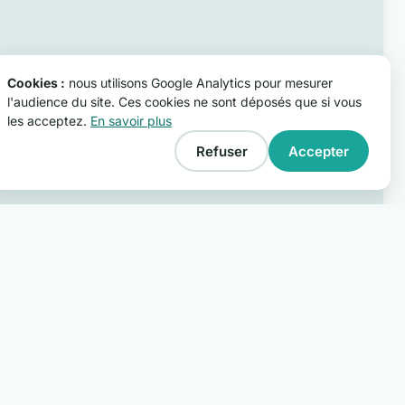
Cookies :
nous utilisons Google Analytics pour mesurer
l'audience du site. Ces cookies ne sont déposés que si vous
les acceptez.
En savoir plus
Refuser
Accepter