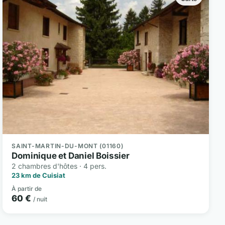
SAINT-MARTIN-DU-MONT (01160)
Dominique et Daniel Boissier
2 chambres d'hôtes · 4 pers.
23 km de Cuisiat
À partir de
60 €
/ nuit