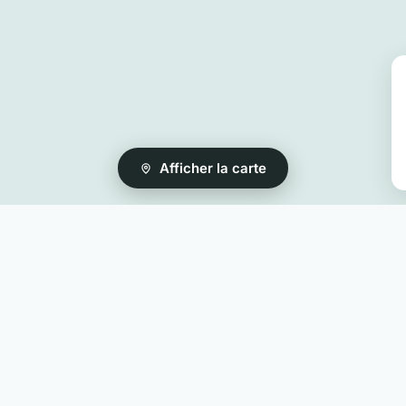
Afficher la carte