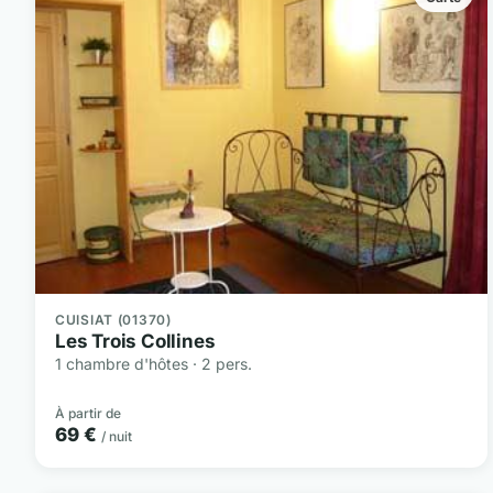
CUISIAT (01370)
Les Trois Collines
1 chambre d'hôtes · 2 pers.
À partir de
69 €
/ nuit