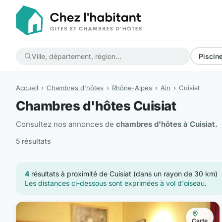
Piscin
Accueil
Chambres d'hôtes
Rhône-Alpes
Ain
Cuisiat
Chambres d'hôtes Cuisiat
Consultez nos annonces de
chambres d'hôtes à Cuisiat.
5 résultats
4
résultats à proximité de Cuisiat (dans un rayon de 30 km)
Les distances ci-dessous sont exprimées à vol d'oiseau.
Carte