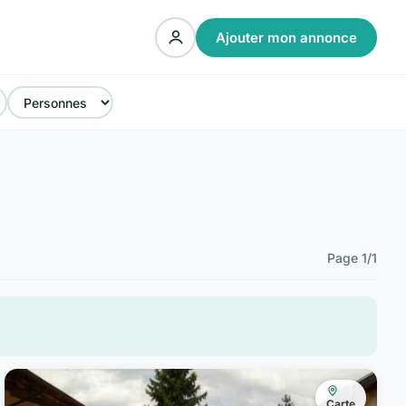
Ajouter mon annonce
Page 1/1
Carte