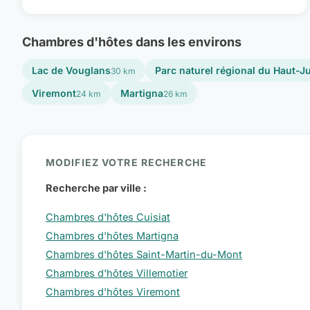
Chambres d'hôtes dans les environs
Lac de Vouglans
Parc naturel régional du Haut-J
30 km
Viremont
Martigna
24 km
26 km
MODIFIEZ VOTRE RECHERCHE
Recherche par ville :
Chambres d'hôtes Cuisiat
Chambres d'hôtes Martigna
Chambres d'hôtes Saint-Martin-du-Mont
Chambres d'hôtes Villemotier
Chambres d'hôtes Viremont