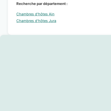
Recherche par département :
Chambres d'hôtes Ain
Chambres d'hôtes Jura