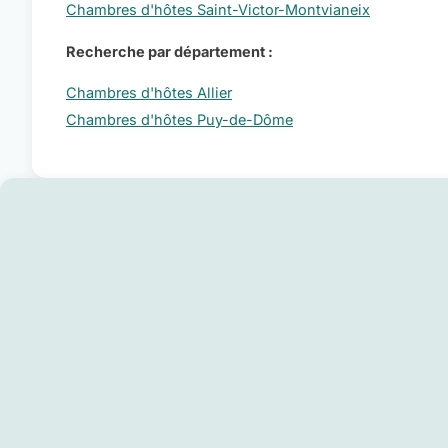
Chambres d'hôtes Saint-Victor-Montvianeix
Recherche par département :
Chambres d'hôtes Allier
Chambres d'hôtes Puy-de-Dôme