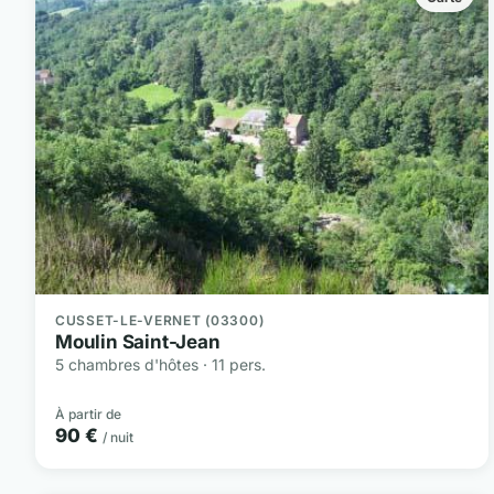
CUSSET-LE-VERNET (03300)
Moulin Saint-Jean
5 chambres d'hôtes · 11 pers.
À partir de
90 €
/ nuit