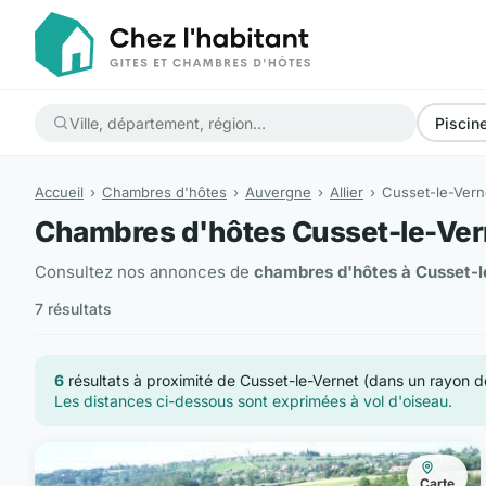
Piscin
Accueil
Chambres d'hôtes
Auvergne
Allier
Cusset-le-Vern
Chambres d'hôtes Cusset-le-Ver
Consultez nos annonces de
chambres d'hôtes à Cusset-l
7 résultats
6
résultats à proximité de Cusset-le-Vernet (dans un rayon 
Les distances ci-dessous sont exprimées à vol d'oiseau.
Carte