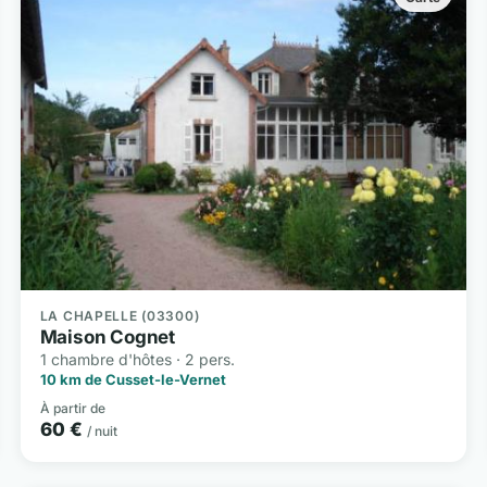
LA CHAPELLE (03300)
Maison Cognet
1 chambre d'hôtes · 2 pers.
10 km de Cusset-le-Vernet
À partir de
60 €
/ nuit