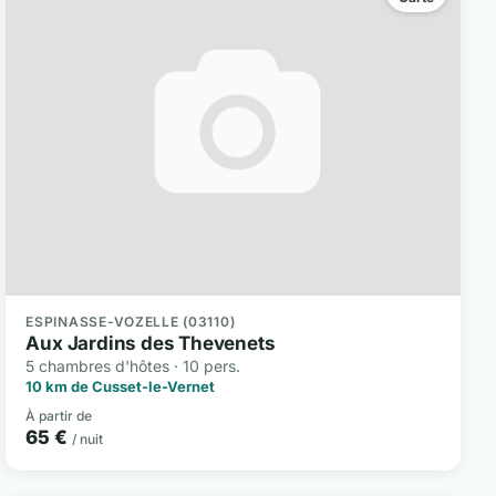
ESPINASSE-VOZELLE (03110)
Aux Jardins des Thevenets
5 chambres d'hôtes · 10 pers.
10 km de Cusset-le-Vernet
À partir de
65 €
/ nuit