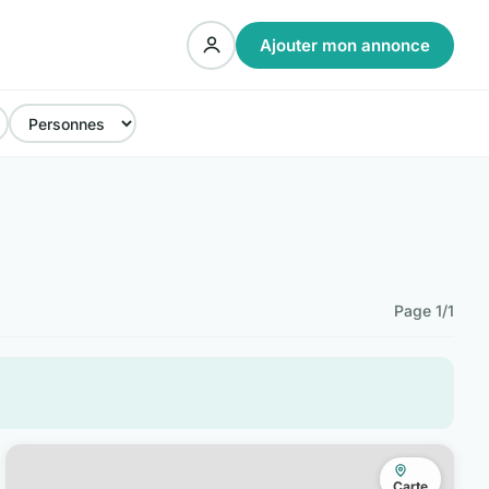
Ajouter mon annonce
Page 1/1
Carte