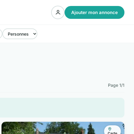
Ajouter mon annonce
Page 1/1
Carte