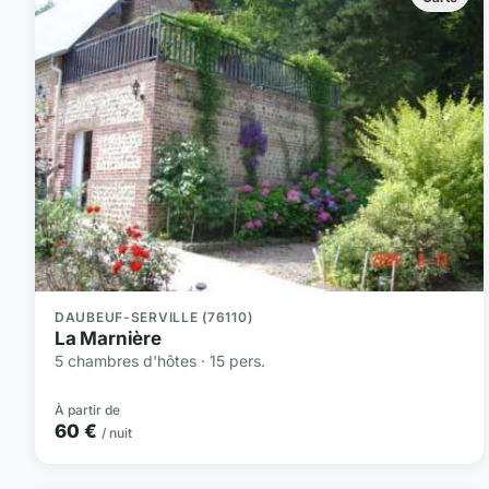
DAUBEUF-SERVILLE (76110)
La Marnière
5 chambres d'hôtes · 15 pers.
À partir de
60 €
/ nuit