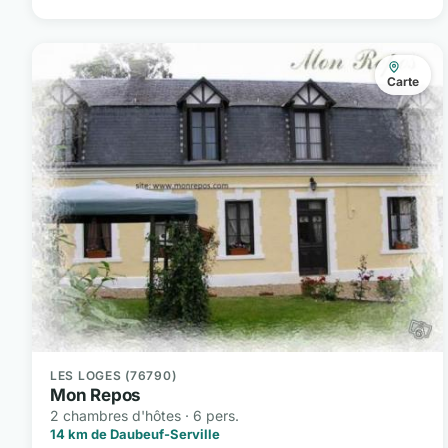
Carte
LES LOGES (76790)
Mon Repos
2 chambres d'hôtes · 6 pers.
14 km de Daubeuf-Serville