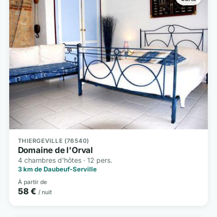
THIERGEVILLE (76540)
Domaine de l'Orval
4 chambres d'hôtes · 12 pers.
3 km de Daubeuf-Serville
À partir de
58 €
/ nuit