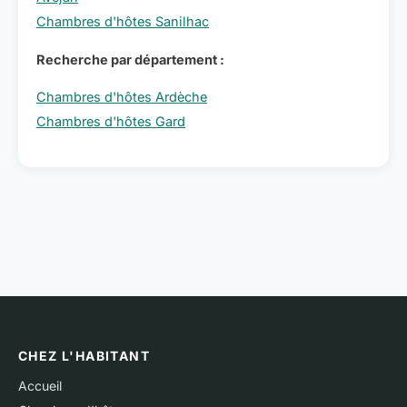
Chambres d'hôtes Sanilhac
Recherche par département :
Chambres d'hôtes Ardèche
Chambres d'hôtes Gard
CHEZ L'HABITANT
Accueil