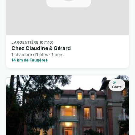
LARGENTIÈRE (07110)
Chez Claudine & Gérard
1 chambre d'hôtes · 1 pers.
14 km de Faugères
Carte