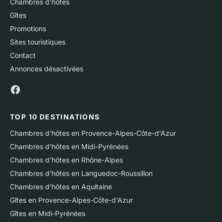
Chambres d'hôtes
Gîtes
Promotions
Sites touristiques
Contact
Annonces désactivées
TOP 10 DESTINATIONS
Chambres d'hôtes en Provence-Alpes-Côte-d'Azur
Chambres d'hôtes en Midi-Pyrénées
Chambres d'hôtes en Rhône-Alpes
Chambres d'hôtes en Languedoc-Roussillon
Chambres d'hôtes en Aquitaine
Gîtes en Provence-Alpes-Côte-d'Azur
Gîtes en Midi-Pyrénées