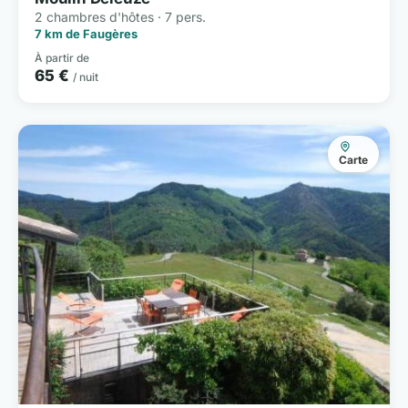
2 chambres d'hôtes · 7 pers.
7 km de Faugères
À partir de
65 €
/ nuit
Carte