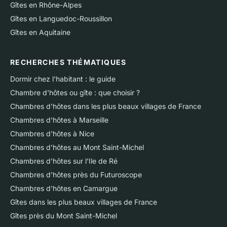
Gîtes en Rhône-Alpes
Gîtes en Languedoc-Roussillon
Gîtes en Aquitaine
RECHERCHES THÉMATIQUES
Dormir chez l'habitant : le guide
Chambre d'hôtes ou gîte : que choisir ?
Chambres d'hôtes dans les plus beaux villages de France
Chambres d'hôtes à Marseille
Chambres d'hôtes à Nice
Chambres d'hôtes au Mont Saint-Michel
Chambres d'hôtes sur l'Ile de Ré
Chambres d'hôtes près du Futuroscope
Chambres d'hôtes en Camargue
Gîtes dans les plus beaux villages de France
Gîtes près du Mont Saint-Michel