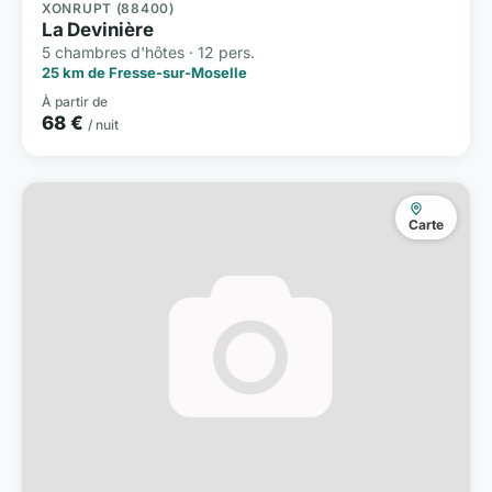
XONRUPT (88400)
La Devinière
5 chambres d'hôtes · 12 pers.
25 km de Fresse-sur-Moselle
À partir de
68 €
/ nuit
Carte