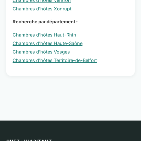
Chambres d'hôtes Ventron
Chambres d'hôtes Xonrupt
Recherche par département :
Chambres d'hôtes Haut-Rhin
Chambres d'hôtes Haute-Saône
Chambres d'hôtes Vosges
Chambres d'hôtes Territoire-de-Belfort