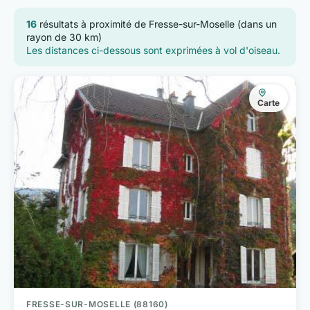
16
résultats à proximité de Fresse-sur-Moselle (dans un
rayon de 30 km)
Les distances ci-dessous sont exprimées à vol d'oiseau.
Carte
FRESSE-SUR-MOSELLE (88160)