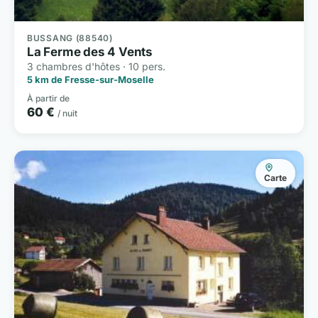
BUSSANG (88540)
La Ferme des 4 Vents
3 chambres d'hôtes · 10 pers.
5 km de Fresse-sur-Moselle
À partir de
60 €
/ nuit
Carte