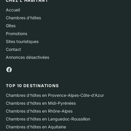
CHEZ L'HABITANT
Accueil
Chambres d'hôtes
Gîtes
Promotions
Sites touristiques
Contact
Annonces désactivées
TOP 10 DESTINATIONS
Chambres d'hôtes en Provence-Alpes-Côte-d'Azur
Chambres d'hôtes en Midi-Pyrénées
Chambres d'hôtes en Rhône-Alpes
Chambres d'hôtes en Languedoc-Roussillon
Chambres d'hôtes en Aquitaine