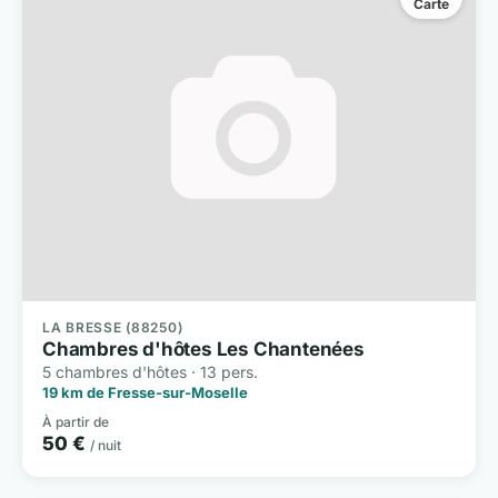
Carte
LA BRESSE (88250)
Chambres d'hôtes Les Chantenées
5 chambres d'hôtes · 13 pers.
19 km de Fresse-sur-Moselle
À partir de
50 €
/ nuit