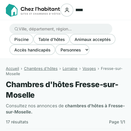
Piscine
Table d'hôtes
Animaux acceptés
Accès handicapés
Accueil
Chambres d'hôtes
Lorraine
Vosges
Fresse-sur-
Moselle
Chambres d'hôtes Fresse-sur-
Moselle
Consultez nos annonces de
chambres d'hôtes à Fresse-
sur-Moselle.
17 résultats
Page 1/1