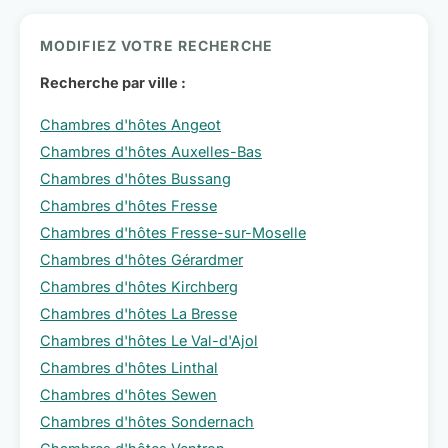
MODIFIEZ VOTRE RECHERCHE
Recherche par ville :
Chambres d'hôtes Angeot
Chambres d'hôtes Auxelles-Bas
Chambres d'hôtes Bussang
Chambres d'hôtes Fresse
Chambres d'hôtes Fresse-sur-Moselle
Chambres d'hôtes Gérardmer
Chambres d'hôtes Kirchberg
Chambres d'hôtes La Bresse
Chambres d'hôtes Le Val-d'Ajol
Chambres d'hôtes Linthal
Chambres d'hôtes Sewen
Chambres d'hôtes Sondernach