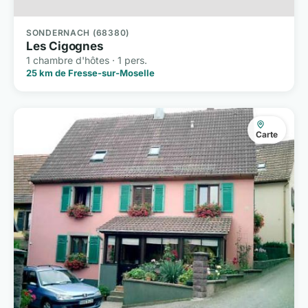
SONDERNACH (68380)
Les Cigognes
1 chambre d'hôtes · 1 pers.
25 km de Fresse-sur-Moselle
Carte