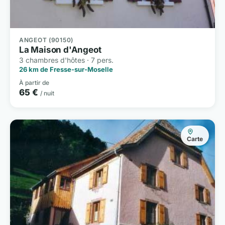
ANGEOT (90150)
La Maison d'Angeot
3 chambres d'hôtes · 7 pers.
26 km de Fresse-sur-Moselle
À partir de
65 €
/ nuit
Carte