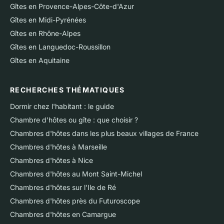
Gîtes en Provence-Alpes-Côte-d'Azur
Gîtes en Midi-Pyrénées
Gîtes en Rhône-Alpes
Gîtes en Languedoc-Roussillon
Gîtes en Aquitaine
RECHERCHES THÉMATIQUES
Dormir chez l'habitant : le guide
Chambre d'hôtes ou gîte : que choisir ?
Chambres d'hôtes dans les plus beaux villages de France
Chambres d'hôtes à Marseille
Chambres d'hôtes à Nice
Chambres d'hôtes au Mont Saint-Michel
Chambres d'hôtes sur l'Ile de Ré
Chambres d'hôtes près du Futuroscope
Chambres d'hôtes en Camargue