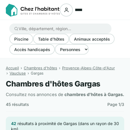
Piscine
Table d'hôtes
Animaux acceptés
Accès handicapés
Accueil
Chambres d'hôtes
Provence-Alpes-Côte-d'Azur
Vaucluse
Gargas
Chambres d'hôtes Gargas
Consultez nos annonces de
chambres d'hôtes à Gargas.
45 résultats
Page 1/3
42
résultats à proximité de Gargas (dans un rayon de 30
km)