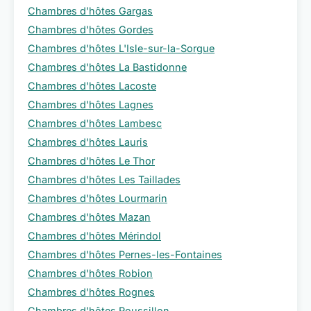
Chambres d'hôtes Gargas
Chambres d'hôtes Gordes
Chambres d'hôtes L'Isle-sur-la-Sorgue
Chambres d'hôtes La Bastidonne
Chambres d'hôtes Lacoste
Chambres d'hôtes Lagnes
Chambres d'hôtes Lambesc
Chambres d'hôtes Lauris
Chambres d'hôtes Le Thor
Chambres d'hôtes Les Taillades
Chambres d'hôtes Lourmarin
Chambres d'hôtes Mazan
Chambres d'hôtes Mérindol
Chambres d'hôtes Pernes-les-Fontaines
Chambres d'hôtes Robion
Chambres d'hôtes Rognes
Chambres d'hôtes Roussillon