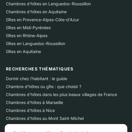
Chambres d'hôtes en Languedoc-Roussillon
Chambres d'hôtes en Aquitaine
Gîtes en Provence-Alpes-Côte-d'Azur
Gîtes en Midi-Pyrénées
Gîtes en Rhône-Alpes
Gîtes en Languedoc-Roussillon
Gîtes en Aquitaine
RECHERCHES THÉMATIQUES
Dormir chez l'habitant : le guide
Chambre d'hôtes ou gîte : que choisir ?
Chambres d'hôtes dans les plus beaux villages de France
Chambres d'hôtes à Marseille
Chambres d'hôtes à Nice
Chambres d'hôtes au Mont Saint-Michel
Chambres d'hôtes sur l'Ile de Ré