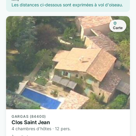
Les distances ci-dessous sont exprimées à vol d'oiseau.
Carte
GARGAS (84400)
Clos Saint Jean
4 chambres d'hôtes · 12 pers.