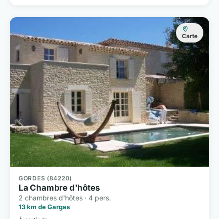
Carte
GORDES (84220)
La Chambre d'hôtes
2 chambres d'hôtes · 4 pers.
13 km de Gargas