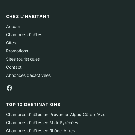
CHEZ L'HABITANT
Accueil
Chambres d'hôtes
Gîtes
Promotions
Sites touristiques
Contact
Annonces désactivées
TOP 10 DESTINATIONS
Chambres d'hôtes en Provence-Alpes-Côte-d'Azur
Chambres d'hôtes en Midi-Pyrénées
Chambres d'hôtes en Rhône-Alpes