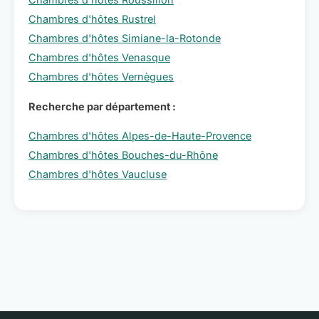
Chambres d'hôtes Rustrel
Chambres d'hôtes Simiane-la-Rotonde
Chambres d'hôtes Venasque
Chambres d'hôtes Vernègues
Recherche par département :
Chambres d'hôtes Alpes-de-Haute-Provence
Chambres d'hôtes Bouches-du-Rhône
Chambres d'hôtes Vaucluse