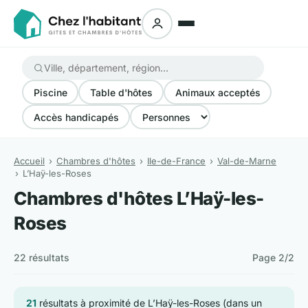
Piscine
Table d'hôtes
Animaux acceptés
Accès handicapés
Accueil
Chambres d'hôtes
Ile-de-France
Val-de-Marne
L’Haÿ-les-Roses
Chambres d'hôtes L’Haÿ-les-
Roses
22 résultats
Page 2/2
21
résultats à proximité de L’Haÿ-les-Roses (dans un