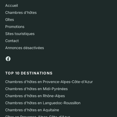
Accueil
Chambres d'hôtes
Gîtes
Promotions
Sites touristiques
Contact
Annonces désactivées
TOP 10 DESTINATIONS
Chambres d'hôtes en Provence-Alpes-Côte-d'Azur
Chambres d'hôtes en Midi-Pyrénées
Chambres d'hôtes en Rhône-Alpes
Chambres d'hôtes en Languedoc-Roussillon
Chambres d'hôtes en Aquitaine
Gîtes en Provence-Alpes-Côte-d'Azur