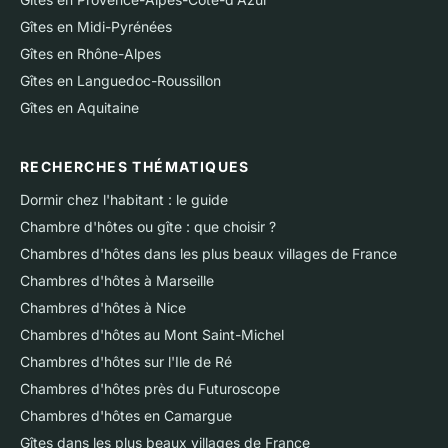
Gîtes en Midi-Pyrénées
Gîtes en Rhône-Alpes
Gîtes en Languedoc-Roussillon
Gîtes en Aquitaine
RECHERCHES THÉMATIQUES
Dormir chez l'habitant : le guide
Chambre d'hôtes ou gîte : que choisir ?
Chambres d'hôtes dans les plus beaux villages de France
Chambres d'hôtes à Marseille
Chambres d'hôtes à Nice
Chambres d'hôtes au Mont Saint-Michel
Chambres d'hôtes sur l'Ile de Ré
Chambres d'hôtes près du Futuroscope
Chambres d'hôtes en Camargue
Gîtes dans les plus beaux villages de France