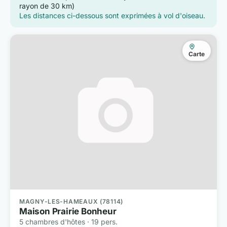
rayon de 30 km)
Les distances ci-dessous sont exprimées à vol d'oiseau.
Carte
MAGNY-LES-HAMEAUX (78114)
Maison Prairie Bonheur
5 chambres d'hôtes · 19 pers.