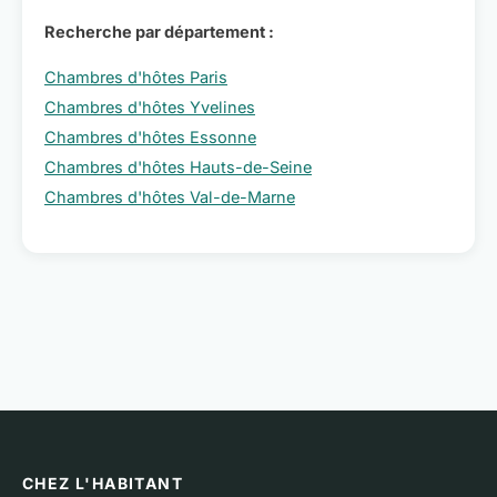
Recherche par département :
Chambres d'hôtes Paris
Chambres d'hôtes Yvelines
Chambres d'hôtes Essonne
Chambres d'hôtes Hauts-de-Seine
Chambres d'hôtes Val-de-Marne
CHEZ L'HABITANT