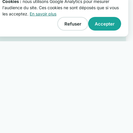
Cookies :
nous utilisons Google Analytics pour mesurer
l'audience du site. Ces cookies ne sont déposés que si vous
les acceptez.
En savoir plus
Refuser
Accepter