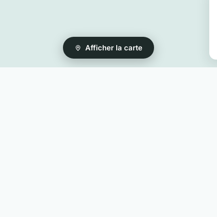
Afficher la carte