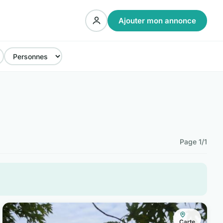
Ajouter mon annonce
Page 1/1
Carte