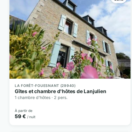
LA FORÊT-FOUESNANT (29940)
Gîtes et chambre d'hôtes de Lanjulien
1 chambre d'hôtes · 2 pers.
À partir de
59 €
/ nuit