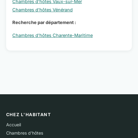
Chambres d'hôtes Vaux-sur-Mer
Chambres d'hôtes Vénérand
Recherche par département :
Chambres d'hôtes Charente-Maritime
CHEZ L'HABITANT
Accueil
Chambres d'hôtes