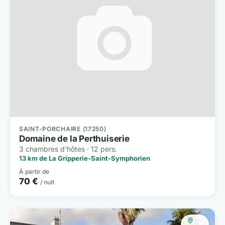
SAINT-PORCHAIRE (17250)
Domaine de la Perthuiserie
3 chambres d'hôtes · 12 pers.
13 km de La Gripperie-Saint-Symphorien
À partir de
70 €
/ nuit