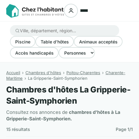
Piscine
Table d'hôtes
Animaux acceptés
Accès handicapés
Accueil
Chambres d'hôtes
Poitou-Charentes
Charente-
Maritime
La Gripperie-Saint-Symphorien
Chambres d'hôtes La Gripperie-
Saint-Symphorien
Consultez nos annonces de
chambres d'hôtes à La
Gripperie-Saint-Symphorien.
15 résultats
Page 1/1