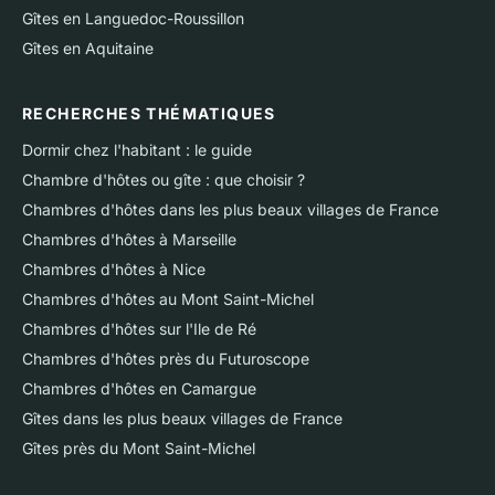
Gîtes en Languedoc-Roussillon
Gîtes en Aquitaine
RECHERCHES THÉMATIQUES
Dormir chez l'habitant : le guide
Chambre d'hôtes ou gîte : que choisir ?
Chambres d'hôtes dans les plus beaux villages de France
Chambres d'hôtes à Marseille
Chambres d'hôtes à Nice
Chambres d'hôtes au Mont Saint-Michel
Chambres d'hôtes sur l'Ile de Ré
Chambres d'hôtes près du Futuroscope
Chambres d'hôtes en Camargue
Gîtes dans les plus beaux villages de France
Gîtes près du Mont Saint-Michel