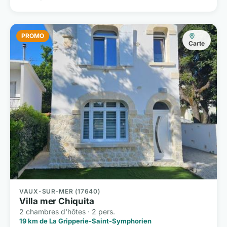
PROMO
Carte
VAUX-SUR-MER (17640)
Villa mer Chiquita
2 chambres d'hôtes · 2 pers.
19 km de La Gripperie-Saint-Symphorien