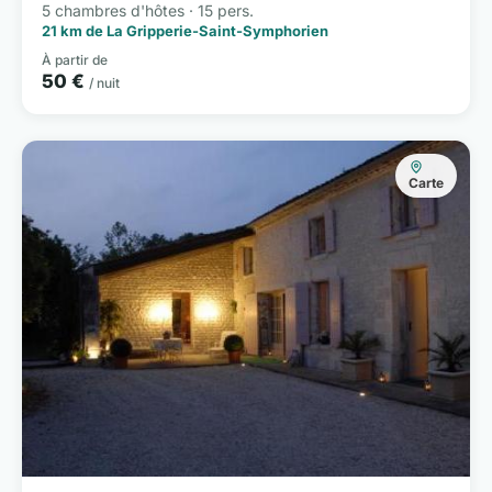
5 chambres d'hôtes · 15 pers.
21 km de La Gripperie-Saint-Symphorien
À partir de
50 €
/ nuit
Carte