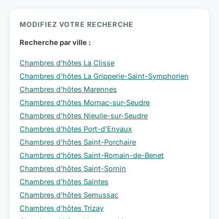
MODIFIEZ VOTRE RECHERCHE
Recherche par ville :
Chambres d'hôtes La Clisse
Chambres d'hôtes La Gripperie-Saint-Symphorien
Chambres d'hôtes Marennes
Chambres d'hôtes Mornac-sur-Seudre
Chambres d'hôtes Nieulle-sur-Seudre
Chambres d'hôtes Port-d'Envaux
Chambres d'hôtes Saint-Porchaire
Chambres d'hôtes Saint-Romain-de-Benet
Chambres d'hôtes Saint-Sornin
Chambres d'hôtes Saintes
Chambres d'hôtes Semussac
Chambres d'hôtes Trizay