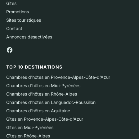
Gîtes
Promotions
Sites touristiques
Contact
Annonces désactivées
TOP 10 DESTINATIONS
Chambres d'hôtes en Provence-Alpes-Côte-d'Azur
Chambres d'hôtes en Midi-Pyrénées
Chambres d'hôtes en Rhône-Alpes
Chambres d'hôtes en Languedoc-Roussillon
Chambres d'hôtes en Aquitaine
Gîtes en Provence-Alpes-Côte-d'Azur
Gîtes en Midi-Pyrénées
Gîtes en Rhône-Alpes