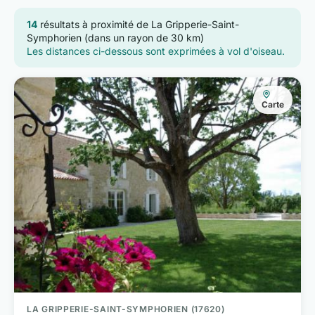
14
résultats à proximité de La Gripperie-Saint-
Symphorien (dans un rayon de 30 km)
Les distances ci-dessous sont exprimées à vol d'oiseau.
Carte
LA GRIPPERIE-SAINT-SYMPHORIEN (17620)