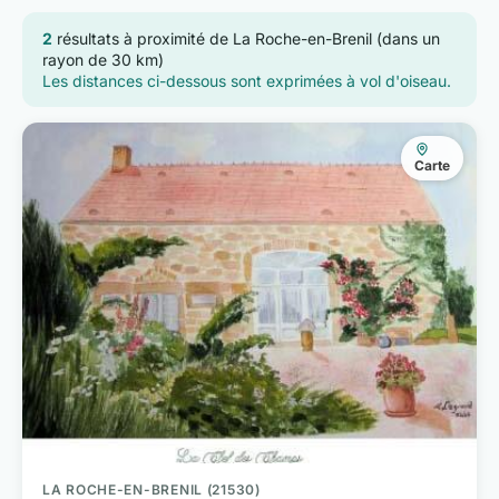
2
résultats à proximité de La Roche-en-Brenil (dans un
rayon de 30 km)
Les distances ci-dessous sont exprimées à vol d'oiseau.
Carte
LA ROCHE-EN-BRENIL (21530)