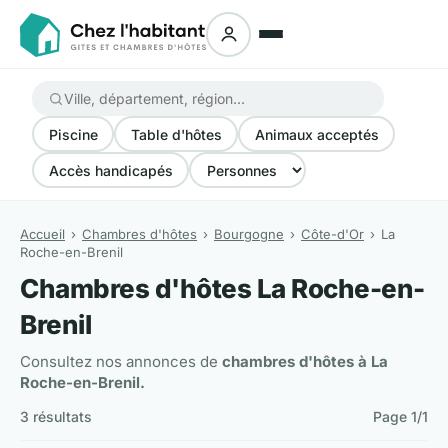
Piscine
Table d'hôtes
Animaux acceptés
Accès handicapés
Accueil
Chambres d'hôtes
Bourgogne
Côte-d'Or
La
Roche-en-Brenil
Chambres d'hôtes La Roche-en-
Brenil
Consultez nos annonces de
chambres d'hôtes à La
Roche-en-Brenil.
3 résultats
Page 1/1