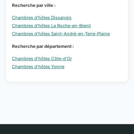
Recherche par ville :
Chambres d'hôtes Dissangis
Chambres d'hôtes La Roche-en-Brenil
Chambres d'hôtes Saint-André-en-Terre-Plaine
Recherche par département :
Chambres d'hôtes Côte-d'Or
Chambres d'hôtes Yonne