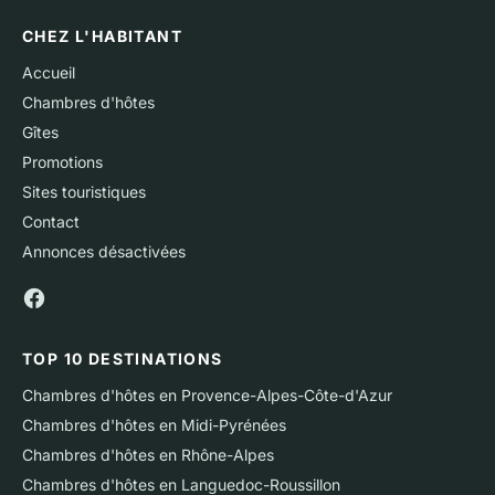
CHEZ L'HABITANT
Accueil
Chambres d'hôtes
Gîtes
Promotions
Sites touristiques
Contact
Annonces désactivées
TOP 10 DESTINATIONS
Chambres d'hôtes en Provence-Alpes-Côte-d'Azur
Chambres d'hôtes en Midi-Pyrénées
Chambres d'hôtes en Rhône-Alpes
Chambres d'hôtes en Languedoc-Roussillon