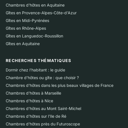
Chambres d'hôtes en Aquitaine
Gîtes en Provence-Alpes-Côte-d'Azur
Gîtes en Midi-Pyrénées
Gîtes en Rhône-Alpes
Gîtes en Languedoc-Roussillon
Gîtes en Aquitaine
RECHERCHES THÉMATIQUES
Dormir chez l'habitant : le guide
Chambre d'hôtes ou gîte : que choisir ?
Chambres d'hôtes dans les plus beaux villages de France
Chambres d'hôtes à Marseille
Chambres d'hôtes à Nice
Chambres d'hôtes au Mont Saint-Michel
Chambres d'hôtes sur l'Ile de Ré
Chambres d'hôtes près du Futuroscope