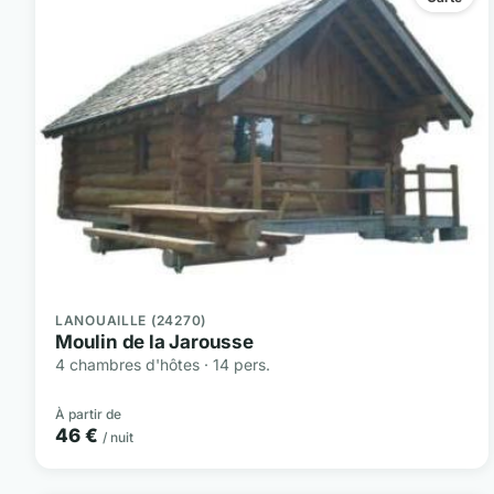
LANOUAILLE (24270)
Moulin de la Jarousse
4 chambres d'hôtes · 14 pers.
À partir de
46 €
/ nuit