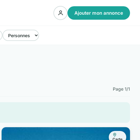
Ajouter mon annonce
Page 1/1
Carte