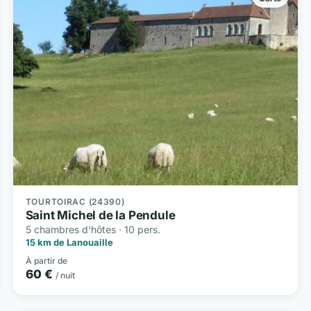
TOURTOIRAC (24390)
Saint Michel de la Pendule
5 chambres d'hôtes · 10 pers.
15 km de Lanouaille
À partir de
60 €
/ nuit