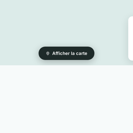
Afficher la carte