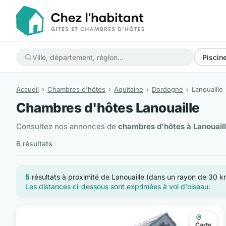
Piscin
Accueil
Chambres d'hôtes
Aquitaine
Dordogne
Lanouaille
Chambres d'hôtes Lanouaille
Consultez nos annonces de
chambres d'hôtes à Lanouaill
6 résultats
5
résultats à proximité de Lanouaille (dans un rayon de 30 k
Les distances ci-dessous sont exprimées à vol d'oiseau.
Carte