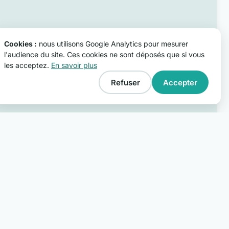
Cookies :
nous utilisons Google Analytics pour mesurer
l'audience du site. Ces cookies ne sont déposés que si vous
les acceptez.
En savoir plus
Refuser
Accepter