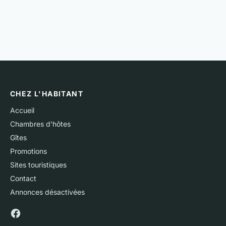
CHEZ L'HABITANT
Accueil
Chambres d'hôtes
Gîtes
Promotions
Sites touristiques
Contact
Annonces désactivées