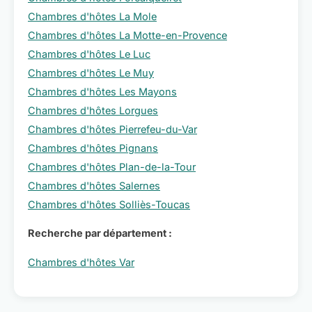
Chambres d'hôtes La Mole
Chambres d'hôtes La Motte-en-Provence
Chambres d'hôtes Le Luc
Chambres d'hôtes Le Muy
Chambres d'hôtes Les Mayons
Chambres d'hôtes Lorgues
Chambres d'hôtes Pierrefeu-du-Var
Chambres d'hôtes Pignans
Chambres d'hôtes Plan-de-la-Tour
Chambres d'hôtes Salernes
Chambres d'hôtes Solliès-Toucas
Recherche par département :
Chambres d'hôtes Var