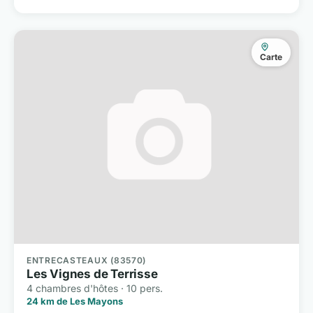
Carte
ENTRECASTEAUX (83570)
Les Vignes de Terrisse
4 chambres d'hôtes · 10 pers.
24 km de Les Mayons