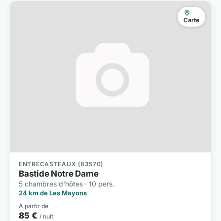
Carte
ENTRECASTEAUX (83570)
Bastide Notre Dame
5 chambres d'hôtes · 10 pers.
24 km de Les Mayons
À partir de
85 €
/ nuit