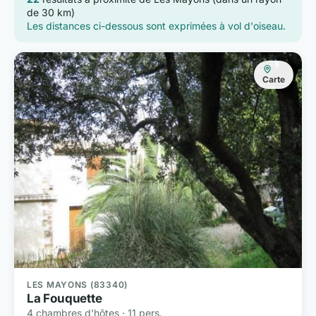
de 30 km)
Les distances ci-dessous sont exprimées à vol d'oiseau.
Carte
LES MAYONS (83340)
La Fouquette
4 chambres d'hôtes · 11 pers.