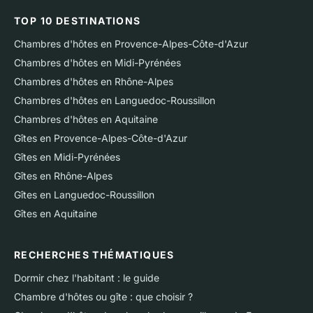
TOP 10 DESTINATIONS
Chambres d'hôtes en Provence-Alpes-Côte-d'Azur
Chambres d'hôtes en Midi-Pyrénées
Chambres d'hôtes en Rhône-Alpes
Chambres d'hôtes en Languedoc-Roussillon
Chambres d'hôtes en Aquitaine
Gîtes en Provence-Alpes-Côte-d'Azur
Gîtes en Midi-Pyrénées
Gîtes en Rhône-Alpes
Gîtes en Languedoc-Roussillon
Gîtes en Aquitaine
RECHERCHES THÉMATIQUES
Dormir chez l'habitant : le guide
Chambre d'hôtes ou gîte : que choisir ?