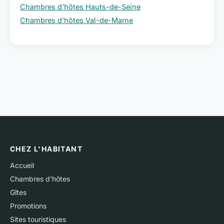
Chambres d'hôtes Hauts-de-Seine
Chambres d'hôtes Val-de-Marne
CHEZ L'HABITANT
Accueil
Chambres d'hôtes
Gîtes
Promotions
Sites touristiques