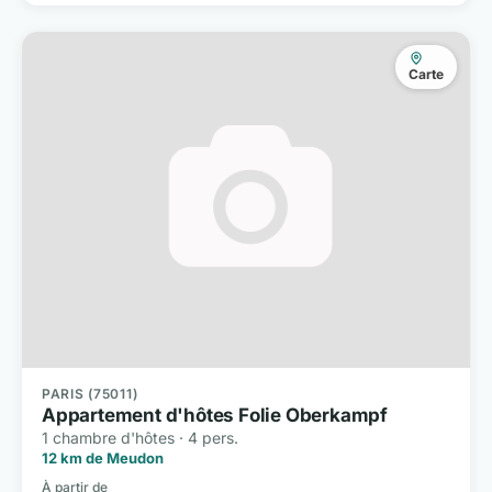
Carte
PARIS (75011)
Appartement d'hôtes Folie Oberkampf
1 chambre d'hôtes · 4 pers.
12 km de Meudon
À partir de