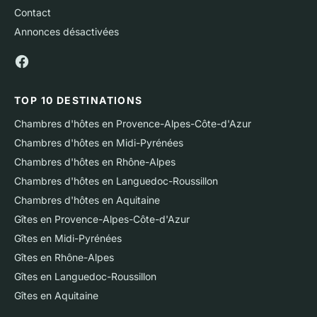
Contact
Annonces désactivées
TOP 10 DESTINATIONS
Chambres d'hôtes en Provence-Alpes-Côte-d'Azur
Chambres d'hôtes en Midi-Pyrénées
Chambres d'hôtes en Rhône-Alpes
Chambres d'hôtes en Languedoc-Roussillon
Chambres d'hôtes en Aquitaine
Gîtes en Provence-Alpes-Côte-d'Azur
Gîtes en Midi-Pyrénées
Gîtes en Rhône-Alpes
Gîtes en Languedoc-Roussillon
Gîtes en Aquitaine