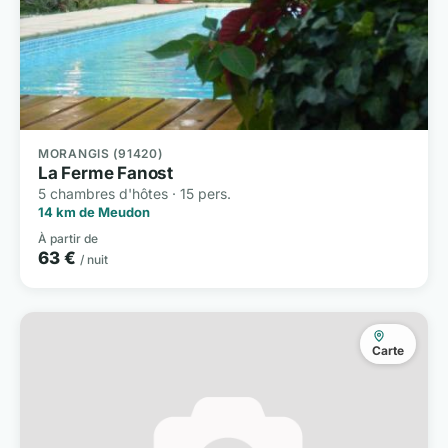
MORANGIS (91420)
La Ferme Fanost
5 chambres d'hôtes · 15 pers.
14 km de Meudon
À partir de
63 €
/ nuit
Carte