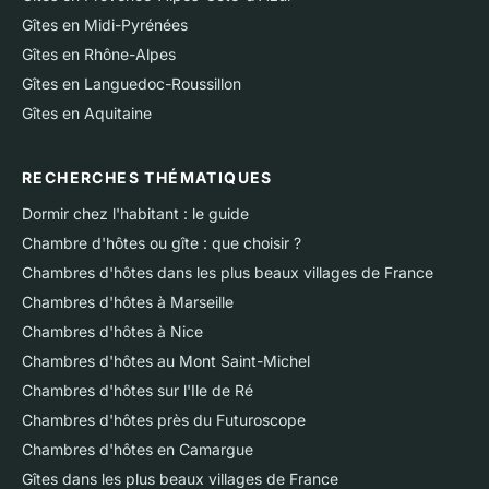
Gîtes en Midi-Pyrénées
Gîtes en Rhône-Alpes
Gîtes en Languedoc-Roussillon
Gîtes en Aquitaine
RECHERCHES THÉMATIQUES
Dormir chez l'habitant : le guide
Chambre d'hôtes ou gîte : que choisir ?
Chambres d'hôtes dans les plus beaux villages de France
Chambres d'hôtes à Marseille
Chambres d'hôtes à Nice
Chambres d'hôtes au Mont Saint-Michel
Chambres d'hôtes sur l'Ile de Ré
Chambres d'hôtes près du Futuroscope
Chambres d'hôtes en Camargue
Gîtes dans les plus beaux villages de France