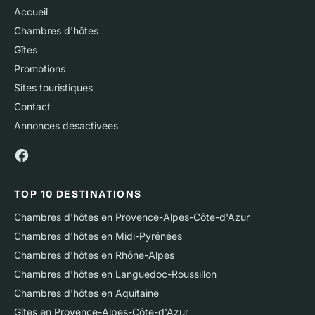
Accueil
Chambres d'hôtes
Gîtes
Promotions
Sites touristiques
Contact
Annonces désactivées
TOP 10 DESTINATIONS
Chambres d'hôtes en Provence-Alpes-Côte-d'Azur
Chambres d'hôtes en Midi-Pyrénées
Chambres d'hôtes en Rhône-Alpes
Chambres d'hôtes en Languedoc-Roussillon
Chambres d'hôtes en Aquitaine
Gîtes en Provence-Alpes-Côte-d'Azur