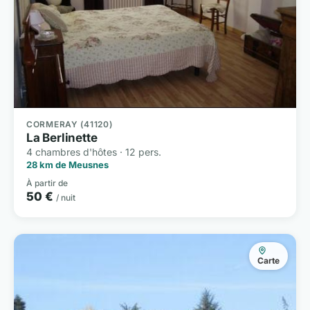
CORMERAY (41120)
La Berlinette
4 chambres d'hôtes · 12 pers.
28 km de Meusnes
À partir de
50 €
/ nuit
Carte