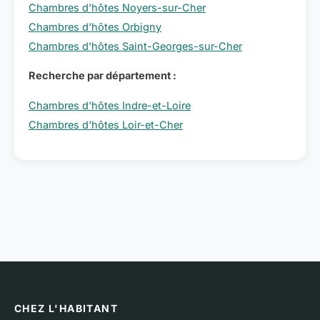
Chambres d'hôtes Noyers-sur-Cher
Chambres d'hôtes Orbigny
Chambres d'hôtes Saint-Georges-sur-Cher
Recherche par département :
Chambres d'hôtes Indre-et-Loire
Chambres d'hôtes Loir-et-Cher
CHEZ L'HABITANT