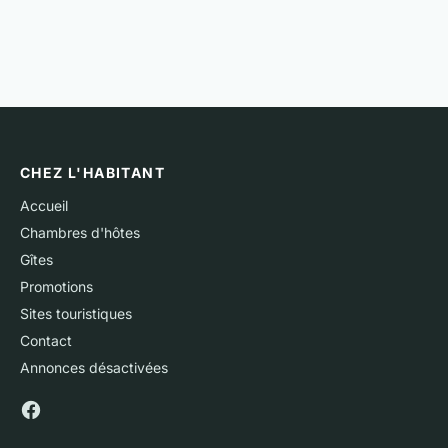
CHEZ L'HABITANT
Accueil
Chambres d'hôtes
Gîtes
Promotions
Sites touristiques
Contact
Annonces désactivées