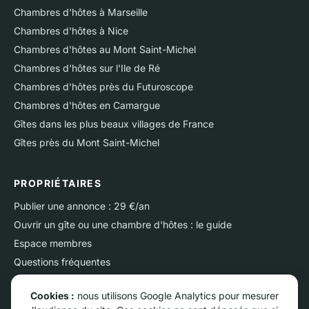
Chambres d'hôtes à Marseille
Chambres d'hôtes à Nice
Chambres d'hôtes au Mont Saint-Michel
Chambres d'hôtes sur l'Ile de Ré
Chambres d'hôtes près du Futuroscope
Chambres d'hôtes en Camargue
Gîtes dans les plus beaux villages de France
Gîtes près du Mont Saint-Michel
PROPRIÉTAIRES
Publier une annonce : 29 €/an
Ouvrir un gîte ou une chambre d'hôtes : le guide
Espace membres
Questions fréquentes
Nous contacter
Cookies :
nous utilisons Google Analytics pour mesurer