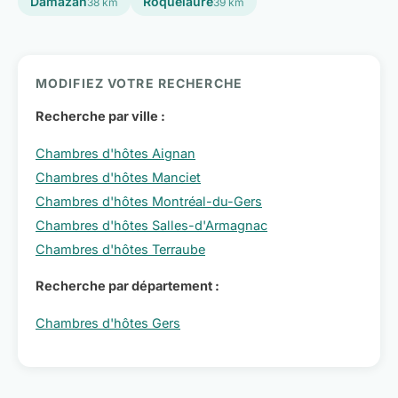
Damazan
Roquelaure
38 km
39 km
MODIFIEZ VOTRE RECHERCHE
Recherche par ville :
Chambres d'hôtes Aignan
Chambres d'hôtes Manciet
Chambres d'hôtes Montréal-du-Gers
Chambres d'hôtes Salles-d'Armagnac
Chambres d'hôtes Terraube
Recherche par département :
Chambres d'hôtes Gers