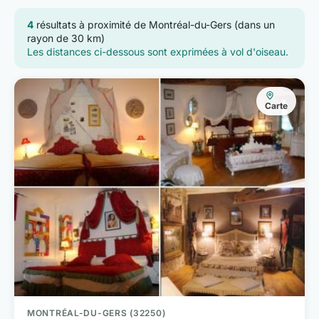
4
résultats à proximité de Montréal-du-Gers (dans un
rayon de 30 km)
Les distances ci-dessous sont exprimées à vol d'oiseau.
Carte
MONTRÉAL-DU-GERS (32250)