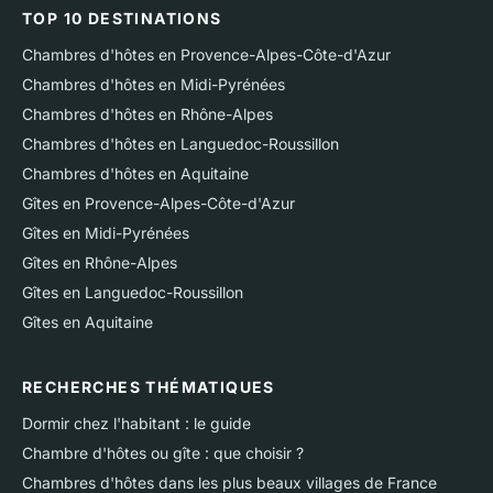
TOP 10 DESTINATIONS
Chambres d'hôtes en Provence-Alpes-Côte-d'Azur
Chambres d'hôtes en Midi-Pyrénées
Chambres d'hôtes en Rhône-Alpes
Chambres d'hôtes en Languedoc-Roussillon
Chambres d'hôtes en Aquitaine
Gîtes en Provence-Alpes-Côte-d'Azur
Gîtes en Midi-Pyrénées
Gîtes en Rhône-Alpes
Gîtes en Languedoc-Roussillon
Gîtes en Aquitaine
RECHERCHES THÉMATIQUES
Dormir chez l'habitant : le guide
Chambre d'hôtes ou gîte : que choisir ?
Chambres d'hôtes dans les plus beaux villages de France