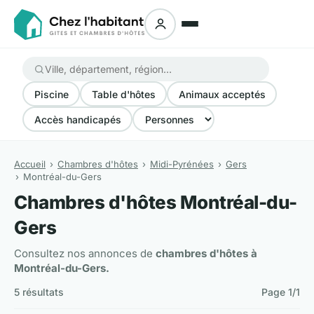
Piscine
Table d'hôtes
Animaux acceptés
Accès handicapés
Accueil
Chambres d'hôtes
Midi-Pyrénées
Gers
Montréal-du-Gers
Chambres d'hôtes Montréal-du-
Gers
Consultez nos annonces de
chambres d'hôtes à
Montréal-du-Gers.
5 résultats
Page 1/1