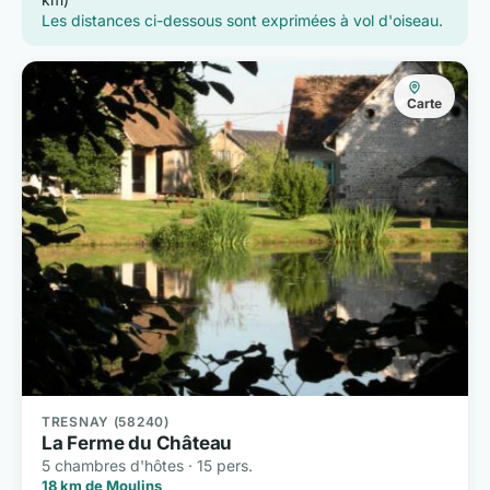
Les distances ci-dessous sont exprimées à vol d'oiseau.
Carte
TRESNAY (58240)
La Ferme du Château
5 chambres d'hôtes · 15 pers.
18 km de Moulins