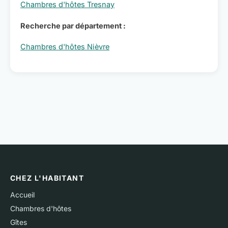
Chambres d'hôtes Tresnay
Recherche par département :
Chambres d'hôtes Nièvre
CHEZ L'HABITANT
Accueil
Chambres d'hôtes
Gîtes