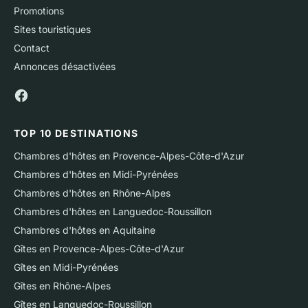
Promotions
Sites touristiques
Contact
Annonces désactivées
TOP 10 DESTINATIONS
Chambres d'hôtes en Provence-Alpes-Côte-d'Azur
Chambres d'hôtes en Midi-Pyrénées
Chambres d'hôtes en Rhône-Alpes
Chambres d'hôtes en Languedoc-Roussillon
Chambres d'hôtes en Aquitaine
Gîtes en Provence-Alpes-Côte-d'Azur
Gîtes en Midi-Pyrénées
Gîtes en Rhône-Alpes
Gîtes en Languedoc-Roussillon