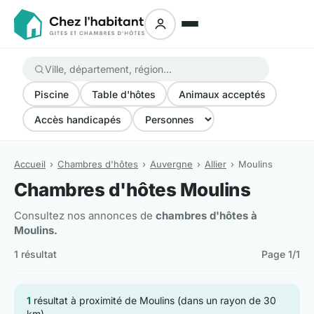
Piscine
Table d'hôtes
Animaux acceptés
Accès handicapés
Accueil
Chambres d'hôtes
Auvergne
Allier
Moulins
Chambres d'hôtes Moulins
Consultez nos annonces de
chambres d'hôtes à
Moulins.
1 résultat
Page 1/1
1
résultat à proximité de Moulins (dans un rayon de 30
km)