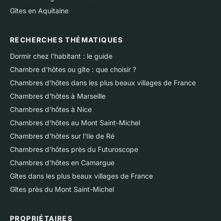
Gîtes en Aquitaine
RECHERCHES THÉMATIQUES
Dormir chez l'habitant : le guide
Chambre d'hôtes ou gîte : que choisir ?
Chambres d'hôtes dans les plus beaux villages de France
Chambres d'hôtes à Marseille
Chambres d'hôtes à Nice
Chambres d'hôtes au Mont Saint-Michel
Chambres d'hôtes sur l'Ile de Ré
Chambres d'hôtes près du Futuroscope
Chambres d'hôtes en Camargue
Gîtes dans les plus beaux villages de France
Gîtes près du Mont Saint-Michel
PROPRIÉTAIRES