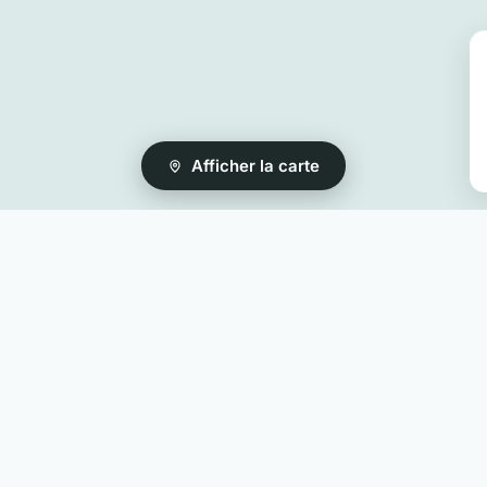
Afficher la carte