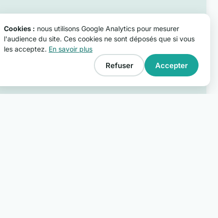
Cookies :
nous utilisons Google Analytics pour mesurer
l'audience du site. Ces cookies ne sont déposés que si vous
les acceptez.
En savoir plus
Refuser
Accepter