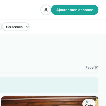
Ajouter mon annonce
Page 1/1
Carte