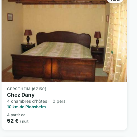
GERSTHEIM (67150)
Chez Dany
4 chambres d'hôtes · 10 pers.
10 km de Plobsheim
À partir de
52 €
/ nuit