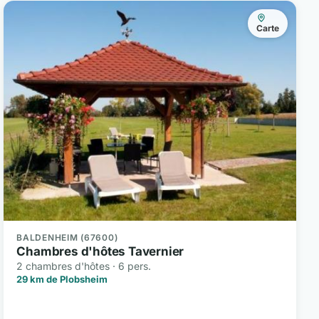
Carte
BALDENHEIM (67600)
Chambres d'hôtes Tavernier
2 chambres d'hôtes · 6 pers.
29 km de Plobsheim